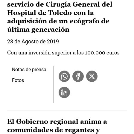
servicio de Cirugía General del
Hospital de Toledo con la
adquisición de un ecógrafo de
última generación
23 de Agosto de 2019
Con una inversión superior a los 100.000 euros
Notas de prensa
Fotos
El Gobierno regional anima a
comunidades de regantes y