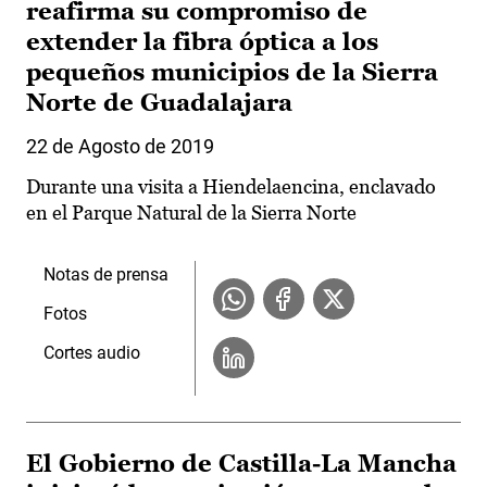
reafirma su compromiso de
extender la fibra óptica a los
pequeños municipios de la Sierra
Norte de Guadalajara
22 de Agosto de 2019
Durante una visita a Hiendelaencina, enclavado
en el Parque Natural de la Sierra Norte
Notas de prensa
Fotos
Cortes audio
El Gobierno de Castilla-La Mancha