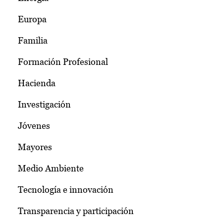
Europa
Familia
Formación Profesional
Hacienda
Investigación
Jóvenes
Mayores
Medio Ambiente
Tecnología e innovación
Transparencia y participación