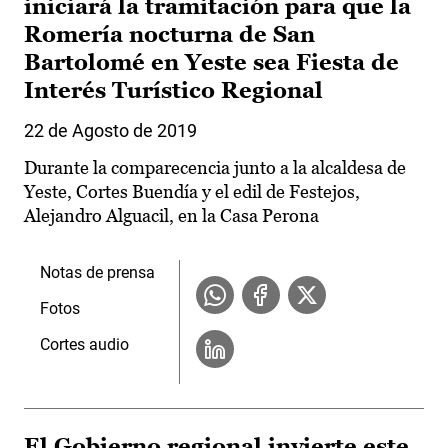
iniciará la tramitación para que la
Romería nocturna de San
Bartolomé en Yeste sea Fiesta de
Interés Turístico Regional
22 de Agosto de 2019
Durante la comparecencia junto a la alcaldesa de
Yeste, Cortes Buendía y el edil de Festejos,
Alejandro Alguacil, en la Casa Perona
Notas de prensa
Fotos
Cortes audio
El Gobierno regional invierte este