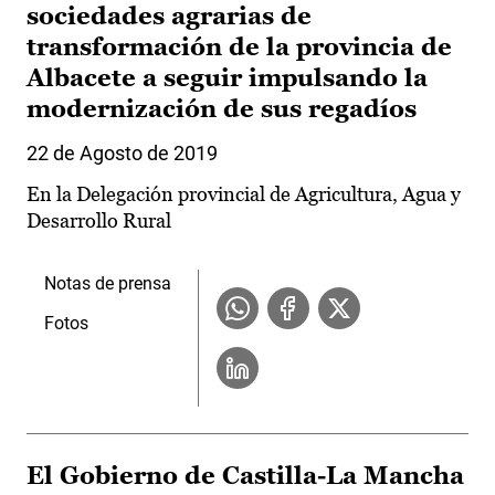
sociedades agrarias de
transformación de la provincia de
Albacete a seguir impulsando la
modernización de sus regadíos
22 de Agosto de 2019
En la Delegación provincial de Agricultura, Agua y
Desarrollo Rural
Notas de prensa
Fotos
El Gobierno de Castilla-La Mancha