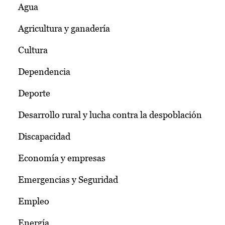
Agua
Agricultura y ganadería
Cultura
Dependencia
Deporte
Desarrollo rural y lucha contra la despoblación
Discapacidad
Economía y empresas
Emergencias y Seguridad
Empleo
Energía