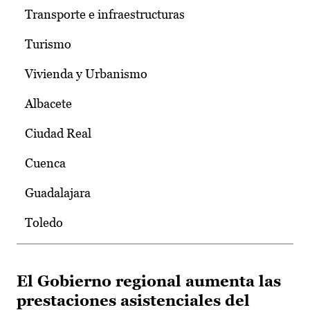
Transporte e infraestructuras
Turismo
Vivienda y Urbanismo
Albacete
Ciudad Real
Cuenca
Guadalajara
Toledo
El Gobierno regional aumenta las
prestaciones asistenciales del