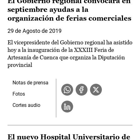
El Gobierno regional convocará en
septiembre ayudas a la
organización de ferias comerciales
29 de Agosto de 2019
El vicepresidente del Gobierno regional ha asistido
hoy a la inauguración de la XXXIII Feria de
Artesanía de Cuenca que organiza la Diputación
provincial
Notas de prensa
Fotos
Cortes audio
El nuevo Hospital Universitario de