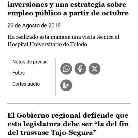
inversiones y una estrategia sobre
empleo público a partir de octubre
29 de Agosto de 2019
Ha realizado esta mañana una visita técnica al
Hospital Universitario de Toledo
Notas de prensa
Fotos
Cortes audio
El Gobierno regional defiende que
esta legislatura debe ser “la del fin
del trasvase Tajo-Segura”