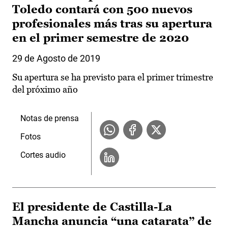
Toledo contará con 500 nuevos
profesionales más tras su apertura
en el primer semestre de 2020
29 de Agosto de 2019
Su apertura se ha previsto para el primer trimestre
del próximo año
Notas de prensa
Fotos
Cortes audio
El presidente de Castilla-La
Mancha anuncia “una catarata” de