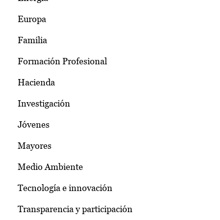
Europa
Familia
Formación Profesional
Hacienda
Investigación
Jóvenes
Mayores
Medio Ambiente
Tecnología e innovación
Transparencia y participación