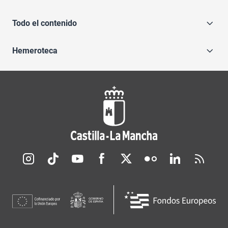
Todo el contenido
Hemeroteca
Redes sociales JCCM