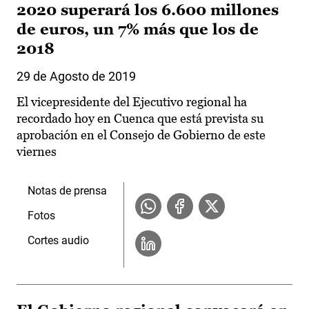
2020 superará los 6.600 millones
de euros, un 7% más que los de
2018
29 de Agosto de 2019
El vicepresidente del Ejecutivo regional ha
recordado hoy en Cuenca que está prevista su
aprobación en el Consejo de Gobierno de este
viernes
Notas de prensa
Fotos
Cortes audio