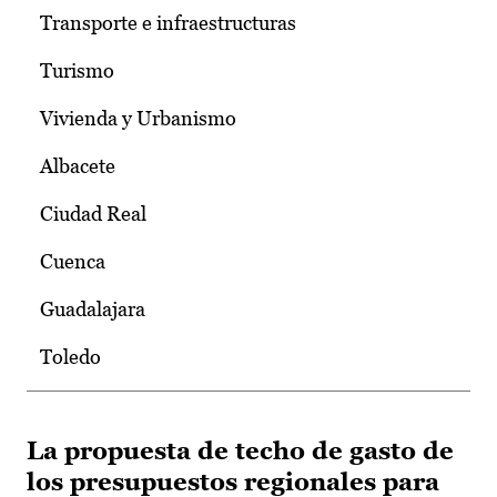
Transporte e infraestructuras
Turismo
Vivienda y Urbanismo
Albacete
Ciudad Real
Cuenca
Guadalajara
Toledo
La propuesta de techo de gasto de
los presupuestos regionales para