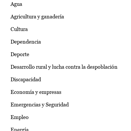
Agua
Agricultura y ganadería
Cultura
Dependencia
Deporte
Desarrollo rural y lucha contra la despoblación
Discapacidad
Economía y empresas
Emergencias y Seguridad
Empleo
Energía