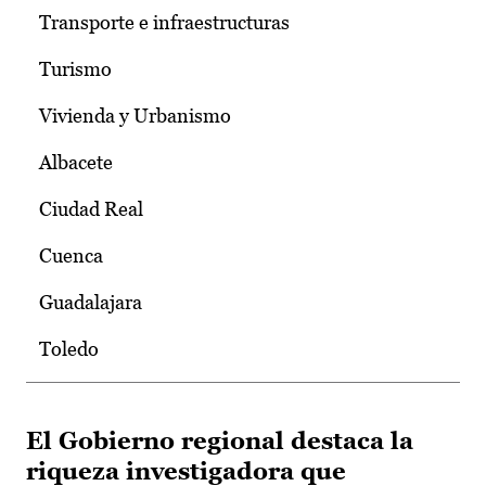
Transporte e infraestructuras
Turismo
Vivienda y Urbanismo
Albacete
Ciudad Real
Cuenca
Guadalajara
Toledo
El Gobierno regional destaca la
riqueza investigadora que