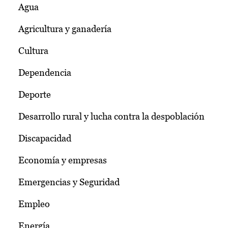
Agua
Agricultura y ganadería
Cultura
Dependencia
Deporte
Desarrollo rural y lucha contra la despoblación
Discapacidad
Economía y empresas
Emergencias y Seguridad
Empleo
Energía