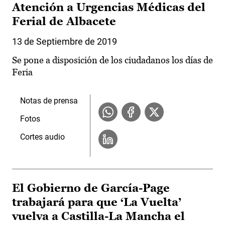
Atención a Urgencias Médicas del
Ferial de Albacete
13 de Septiembre de 2019
Se pone a disposición de los ciudadanos los días de
Feria
Notas de prensa
Fotos
Cortes audio
El Gobierno de García-Page
trabajará para que ‘La Vuelta’
vuelva a Castilla-La Mancha el