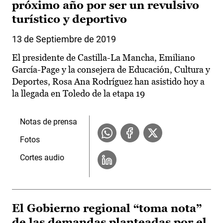
próximo año por ser un revulsivo
turístico y deportivo
13 de Septiembre de 2019
El presidente de Castilla-La Mancha, Emiliano
García-Page y la consejera de Educación, Cultura y
Deportes, Rosa Ana Rodríguez han asistido hoy a
la llegada en Toledo de la etapa 19
Notas de prensa
Fotos
Cortes audio
El Gobierno regional “toma nota”
de las demandas planteadas por el