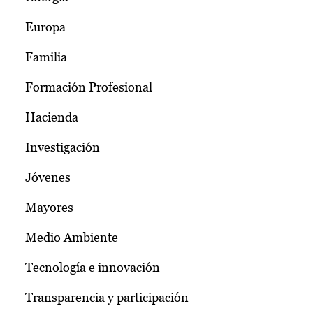
Europa
Familia
Formación Profesional
Hacienda
Investigación
Jóvenes
Mayores
Medio Ambiente
Tecnología e innovación
Transparencia y participación