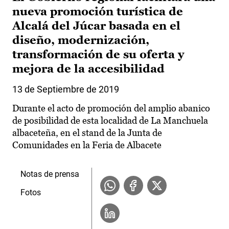
nueva promoción turística de
Alcalá del Júcar basada en el
diseño, modernización,
transformación de su oferta y
mejora de la accesibilidad
13 de Septiembre de 2019
Durante el acto de promoción del amplio abanico
de posibilidad de esta localidad de La Manchuela
albaceteña, en el stand de la Junta de
Comunidades en la Feria de Albacete
Notas de prensa
Fotos