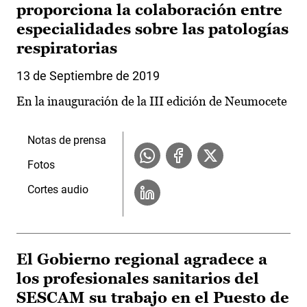
proporciona la colaboración entre
especialidades sobre las patologías
respiratorias
13 de Septiembre de 2019
En la inauguración de la III edición de Neumocete
Notas de prensa
Fotos
Cortes audio
El Gobierno regional agradece a
los profesionales sanitarios del
SESCAM su trabajo en el Puesto de