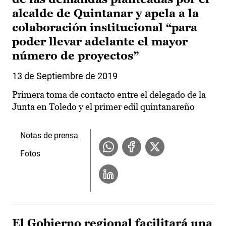
alcalde de Quintanar y apela a la
colaboración institucional “para
poder llevar adelante el mayor
número de proyectos”
13 de Septiembre de 2019
Primera toma de contacto entre el delegado de la
Junta en Toledo y el primer edil quintanareño
Notas de prensa
Fotos
El Gobierno regional facilitará una