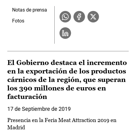
Notas de prensa
Fotos
El Gobierno destaca el incremento
en la exportación de los productos
cárnicos de la región, que superan
los 390 millones de euros en
facturación
17 de Septiembre de 2019
Presencia en la Feria Meat Attraction 2019 en
Madrid