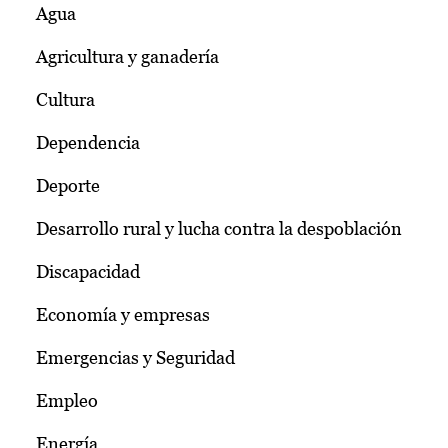
Agua
Agricultura y ganadería
Cultura
Dependencia
Deporte
Desarrollo rural y lucha contra la despoblación
Discapacidad
Economía y empresas
Emergencias y Seguridad
Empleo
Energía