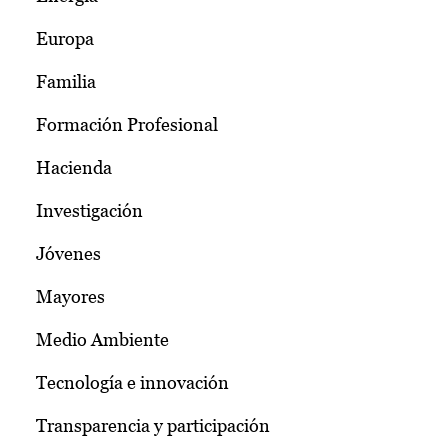
Europa
Familia
Formación Profesional
Hacienda
Investigación
Jóvenes
Mayores
Medio Ambiente
Tecnología e innovación
Transparencia y participación