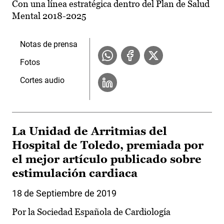
Con una línea estratégica dentro del Plan de Salud
Mental 2018-2025
Notas de prensa
Fotos
Cortes audio
La Unidad de Arritmias del
Hospital de Toledo, premiada por
el mejor artículo publicado sobre
estimulación cardiaca
18 de Septiembre de 2019
Por la Sociedad Española de Cardiología