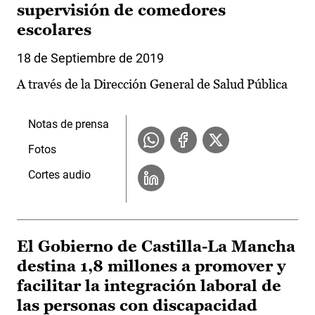
supervisión de comedores
escolares
18 de Septiembre de 2019
A través de la Dirección General de Salud Pública
Notas de prensa
Fotos
Cortes audio
El Gobierno de Castilla-La Mancha
destina 1,8 millones a promover y
facilitar la integración laboral de
las personas con discapacidad