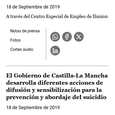
18 de Septiembre de 2019
A través del Centro Especial de Empleo de Ilunion
Notas de prensa
Fotos
Cortes audio
El Gobierno de Castilla-La Mancha
desarrolla diferentes acciones de
difusión y sensibilización para la
prevención y abordaje del suicidio
18 de Septiembre de 2019