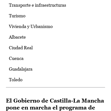
Transporte e infraestructuras
Turismo
Vivienda y Urbanismo
Albacete
Ciudad Real
Cuenca
Guadalajara
Toledo
El Gobierno de Castilla-La Mancha
pone en marcha el programa de