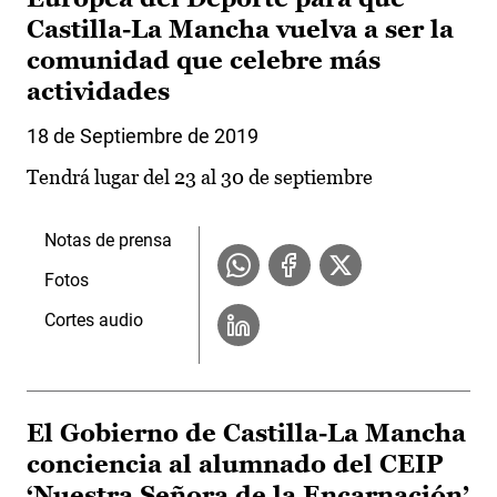
Castilla-La Mancha vuelva a ser la
comunidad que celebre más
actividades
18 de Septiembre de 2019
Tendrá lugar del 23 al 30 de septiembre
Notas de prensa
Fotos
Cortes audio
El Gobierno de Castilla-La Mancha
conciencia al alumnado del CEIP
‘Nuestra Señora de la Encarnación’