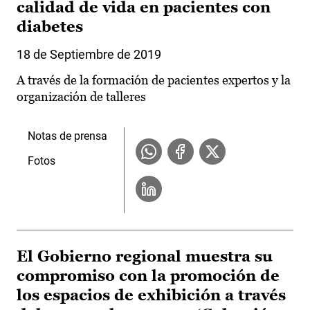
calidad de vida en pacientes con
diabetes
18 de Septiembre de 2019
A través de la formación de pacientes expertos y la
organización de talleres
Notas de prensa
Fotos
El Gobierno regional muestra su
compromiso con la promoción de
los espacios de exhibición a través