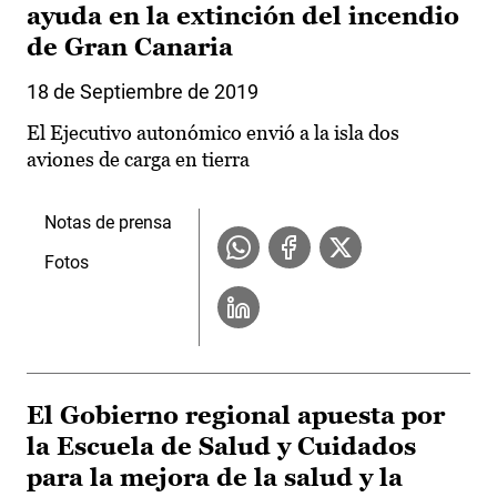
ayuda en la extinción del incendio
de Gran Canaria
18 de Septiembre de 2019
El Ejecutivo autonómico envió a la isla dos
aviones de carga en tierra
Notas de prensa
Fotos
El Gobierno regional apuesta por
la Escuela de Salud y Cuidados
para la mejora de la salud y la