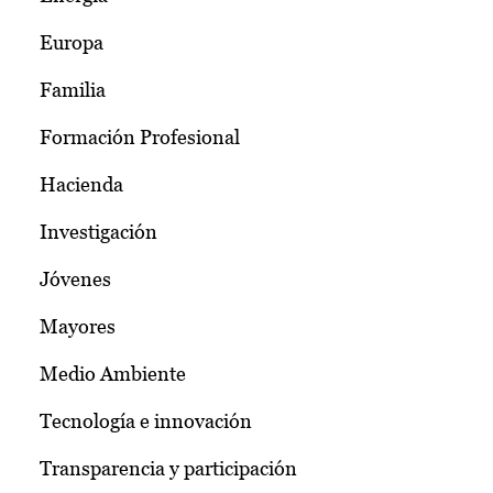
Europa
Familia
Formación Profesional
Hacienda
Investigación
Jóvenes
Mayores
Medio Ambiente
Tecnología e innovación
Transparencia y participación