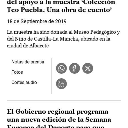
del apoyo a la muestra ‘Colección
Teo Puebla. Una obra de cuento’
18 de Septiembre de 2019
La muestra ha sido donada al Museo Pedagógico y
del Niño de Castilla-La Mancha, ubicado en la
ciudad de Albacete
Notas de prensa
Fotos
Cortes audio
El Gobierno regional programa
una nueva edición de la Semana
Europea del Deporte para que