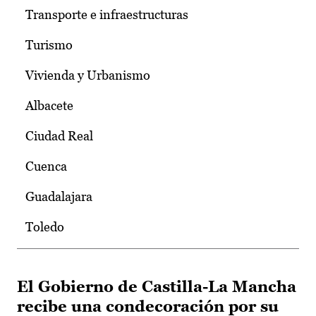
Transporte e infraestructuras
Turismo
Vivienda y Urbanismo
Albacete
Ciudad Real
Cuenca
Guadalajara
Toledo
El Gobierno de Castilla-La Mancha
recibe una condecoración por su