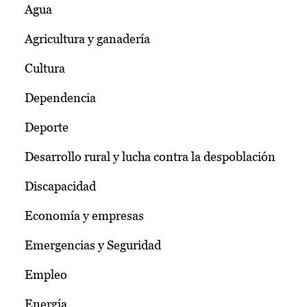
Agua
Agricultura y ganadería
Cultura
Dependencia
Deporte
Desarrollo rural y lucha contra la despoblación
Discapacidad
Economía y empresas
Emergencias y Seguridad
Empleo
Energía