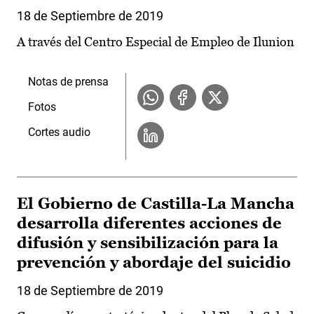
18 de Septiembre de 2019
A través del Centro Especial de Empleo de Ilunion
Notas de prensa
Fotos
Cortes audio
El Gobierno de Castilla-La Mancha
desarrolla diferentes acciones de
difusión y sensibilización para la
prevención y abordaje del suicidio
18 de Septiembre de 2019