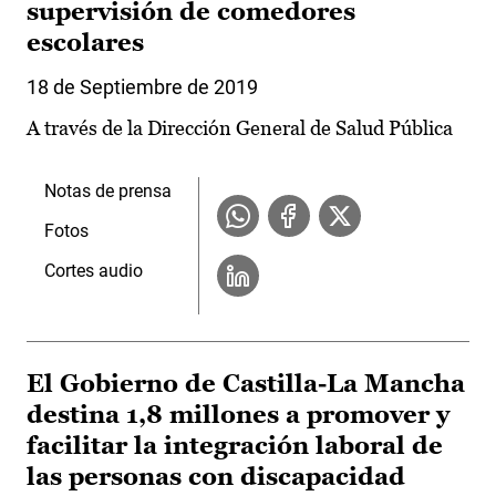
supervisión de comedores
escolares
18 de Septiembre de 2019
A través de la Dirección General de Salud Pública
Notas de prensa
Fotos
Cortes audio
El Gobierno de Castilla-La Mancha
destina 1,8 millones a promover y
facilitar la integración laboral de
las personas con discapacidad