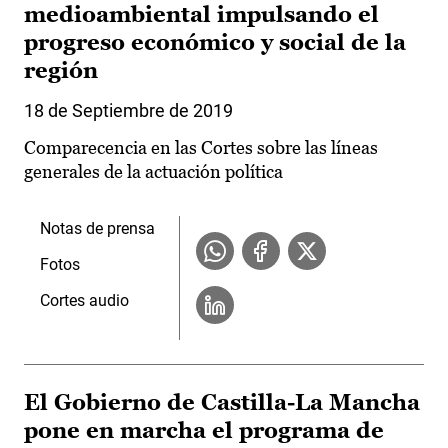
medioambiental impulsando el
progreso económico y social de la
región
18 de Septiembre de 2019
Comparecencia en las Cortes sobre las líneas
generales de la actuación política
Notas de prensa
Fotos
Cortes audio
El Gobierno de Castilla-La Mancha
pone en marcha el programa de