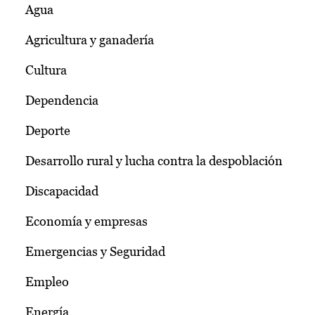
Agua
Agricultura y ganadería
Cultura
Dependencia
Deporte
Desarrollo rural y lucha contra la despoblación
Discapacidad
Economía y empresas
Emergencias y Seguridad
Empleo
Energía