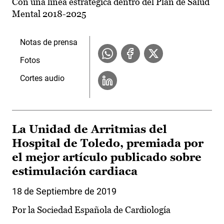
Con una línea estratégica dentro del Plan de Salud
Mental 2018-2025
Notas de prensa
Fotos
Cortes audio
La Unidad de Arritmias del
Hospital de Toledo, premiada por
el mejor artículo publicado sobre
estimulación cardiaca
18 de Septiembre de 2019
Por la Sociedad Española de Cardiología