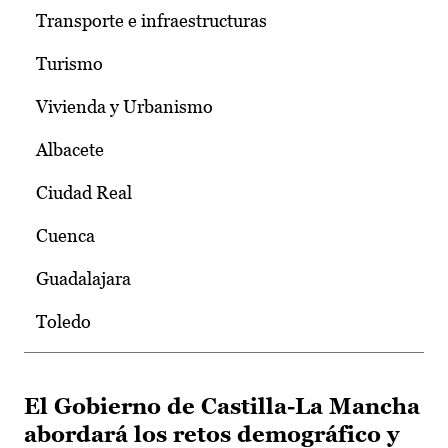
Transporte e infraestructuras
Turismo
Vivienda y Urbanismo
Albacete
Ciudad Real
Cuenca
Guadalajara
Toledo
El Gobierno de Castilla-La Mancha
abordará los retos demográfico y