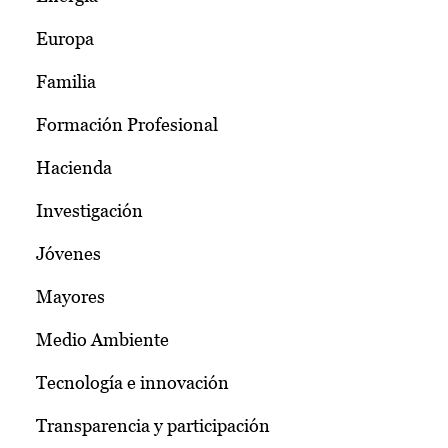
Europa
Familia
Formación Profesional
Hacienda
Investigación
Jóvenes
Mayores
Medio Ambiente
Tecnología e innovación
Transparencia y participación