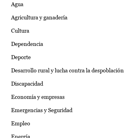
Agua
Agricultura y ganadería
Cultura
Dependencia
Deporte
Desarrollo rural y lucha contra la despoblación
Discapacidad
Economía y empresas
Emergencias y Seguridad
Empleo
Energía