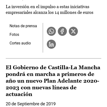
La inversión en el impulso a estas iniciativas
empresariales alcanza los 14 millones de euros
Notas de prensa
Fotos
Cortes audio
El Gobierno de Castilla-La Mancha
pondrá en marcha a primeros de
año un nuevo Plan Adelante 2020-
2023 con nuevas líneas de
actuación
20 de Septiembre de 2019