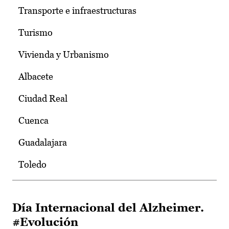
Transporte e infraestructuras
Turismo
Vivienda y Urbanismo
Albacete
Ciudad Real
Cuenca
Guadalajara
Toledo
Día Internacional del Alzheimer.
#Evolución