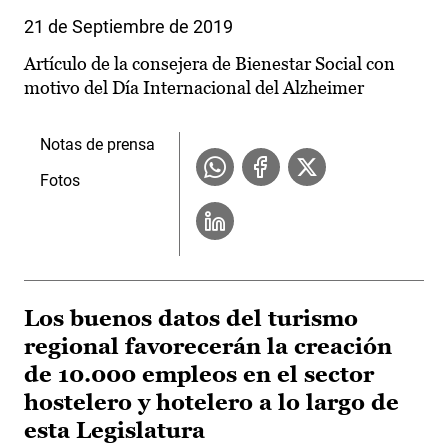
21 de Septiembre de 2019
Artículo de la consejera de Bienestar Social con
motivo del Día Internacional del Alzheimer
Notas de prensa
Fotos
Los buenos datos del turismo
regional favorecerán la creación
de 10.000 empleos en el sector
hostelero y hotelero a lo largo de
esta Legislatura