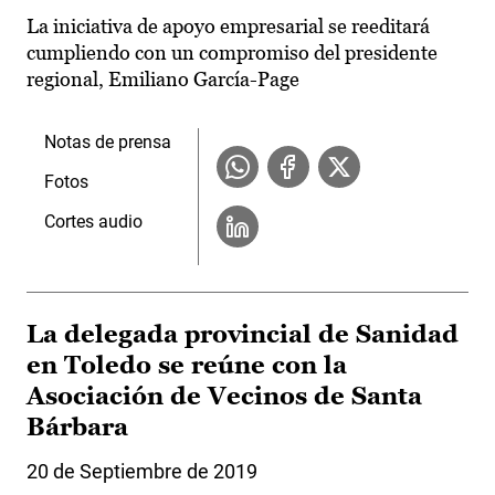
La iniciativa de apoyo empresarial se reeditará
cumpliendo con un compromiso del presidente
regional, Emiliano García-Page
Notas de prensa
Fotos
Cortes audio
La delegada provincial de Sanidad
en Toledo se reúne con la
Asociación de Vecinos de Santa
Bárbara
20 de Septiembre de 2019