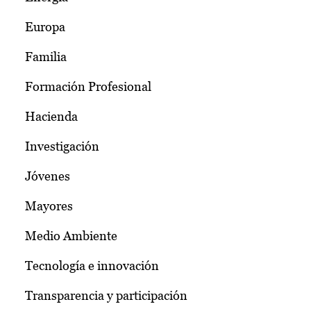
Europa
Familia
Formación Profesional
Hacienda
Investigación
Jóvenes
Mayores
Medio Ambiente
Tecnología e innovación
Transparencia y participación