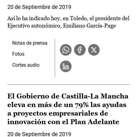
20 de Septiembre de 2019
Así lo ha indicado hoy, en Toledo, el presidente del
Ejecutivo autonómico, Emiliano García-Page
Notas de prensa
Fotos
Cortes audio
El Gobierno de Castilla-La Mancha
eleva en más de un 79% las ayudas
a proyectos empresariales de
innovación con el Plan Adelante
20 de Septiembre de 2019