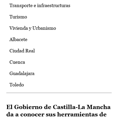
Transporte e infraestructuras
Turismo
Vivienda y Urbanismo
Albacete
Ciudad Real
Cuenca
Guadalajara
Toledo
El Gobierno de Castilla-La Mancha
da a conocer sus herramientas de