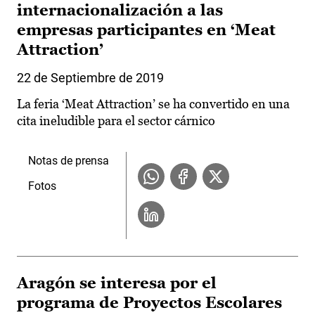
internacionalización a las
empresas participantes en ‘Meat
Attraction’
22 de Septiembre de 2019
La feria ‘Meat Attraction’ se ha convertido en una
cita ineludible para el sector cárnico
Notas de prensa
Fotos
Aragón se interesa por el
programa de Proyectos Escolares