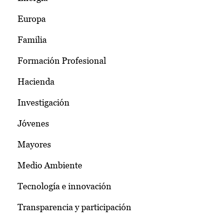
Europa
Familia
Formación Profesional
Hacienda
Investigación
Jóvenes
Mayores
Medio Ambiente
Tecnología e innovación
Transparencia y participación