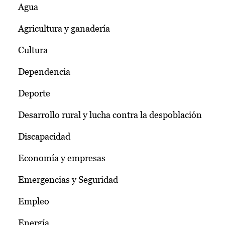
Agua
Agricultura y ganadería
Cultura
Dependencia
Deporte
Desarrollo rural y lucha contra la despoblación
Discapacidad
Economía y empresas
Emergencias y Seguridad
Empleo
Energía