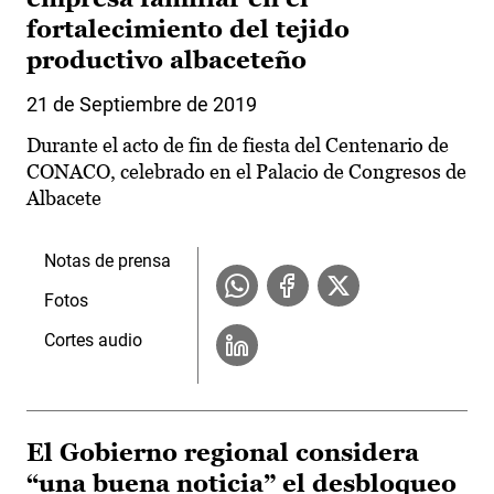
fortalecimiento del tejido
productivo albaceteño
21 de Septiembre de 2019
Durante el acto de fin de fiesta del Centenario de
CONACO, celebrado en el Palacio de Congresos de
Albacete
Notas de prensa
Fotos
Cortes audio
El Gobierno regional considera
“una buena noticia” el desbloqueo