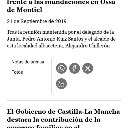
frente a las inundaciones en Ossa
de Montiel
21 de Septiembre de 2019
Tras la reunión mantenida por el delegado de la
Junta, Pedro Antonio Ruiz Santos y el alcalde de
esta localidad albaceteña, Alejandro Chillerón
Notas de prensa
Fotos
El Gobierno de Castilla-La Mancha
destaca la contribución de la
empresa familiar en el