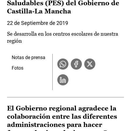
Saludables (PES) del Gobierno de
Castilla-La Mancha
22 de Septiembre de 2019
Se desarrolla en los centros escolares de nuestra
región
Notas de prensa
Fotos
El Gobierno regional agradece la
colaboración entre las diferentes
administraciones para hacer