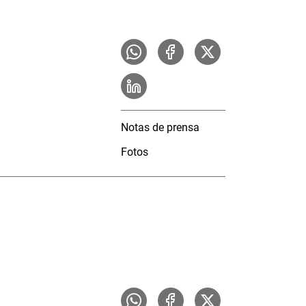
Notas de prensa
Fotos