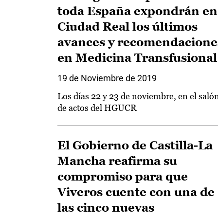
toda España expondrán en
Ciudad Real los últimos
avances y recomendacione
en Medicina Transfusional
19 de Noviembre de 2019
Los días 22 y 23 de noviembre, en el saló
de actos del HGUCR
El Gobierno de Castilla-La
Mancha reafirma su
compromiso para que
Viveros cuente con una de
las cinco nuevas