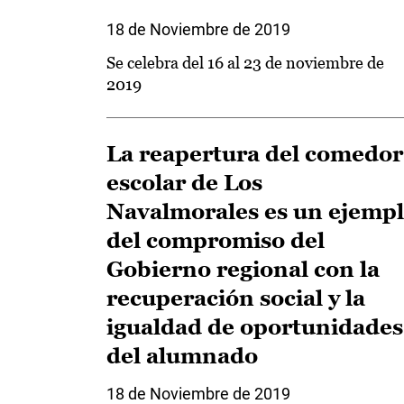
18 de Noviembre de 2019
Se celebra del 16 al 23 de noviembre de
2019
La reapertura del comedor
escolar de Los
Navalmorales es un ejemp
del compromiso del
Gobierno regional con la
recuperación social y la
igualdad de oportunidades
del alumnado
18 de Noviembre de 2019