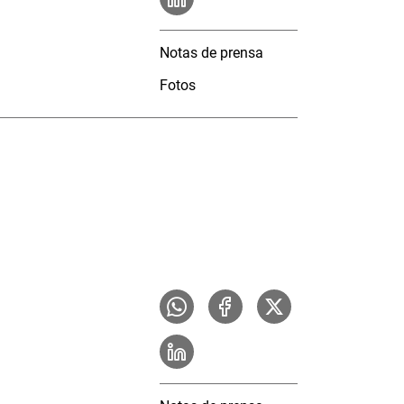
Notas de prensa
Fotos