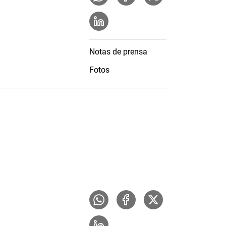
Notas de prensa
Fotos