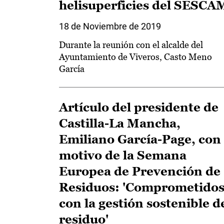
helisuperficies del SESCA
18 de Noviembre de 2019
Durante la reunión con el alcalde del
Ayuntamiento de Viveros, Casto Meno
García
Artículo del presidente de
Castilla-La Mancha,
Emiliano García-Page, con
motivo de la Semana
Europea de Prevención de
Residuos: 'Comprometido
con la gestión sostenible d
residuo'