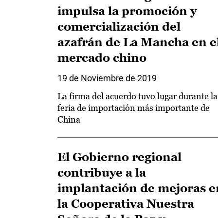
impulsa la promoción y
comercialización del
azafrán de La Mancha en e
mercado chino
19 de Noviembre de 2019
La firma del acuerdo tuvo lugar durante la
feria de importación más importante de
China
El Gobierno regional
contribuye a la
implantación de mejoras e
la Cooperativa Nuestra