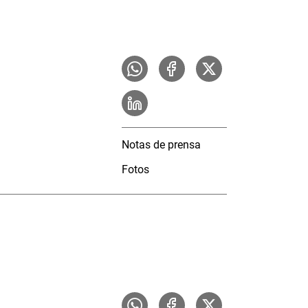
Notas de prensa
Fotos