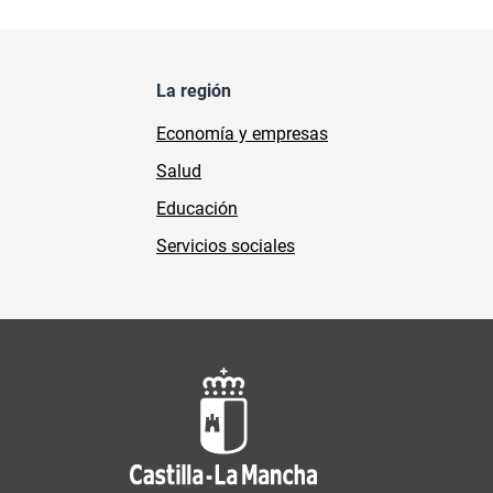
La región
Economía y empresas
Salud
Educación
Servicios sociales