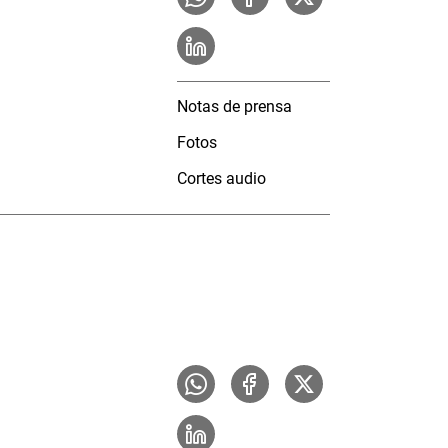
Notas de prensa
Fotos
Cortes audio