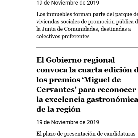
19 de Noviembre de 2019
Los inmuebles forman parte del parque d
viviendas sociales de promoción pública 
la Junta de Comunidades, destinadas a
colectivos preferentes
El Gobierno regional
convoca la cuarta edición 
los premios ‘Miguel de
Cervantes’ para reconocer
la excelencia gastronómic
de la región
19 de Noviembre de 2019
El plazo de presentación de candidaturas