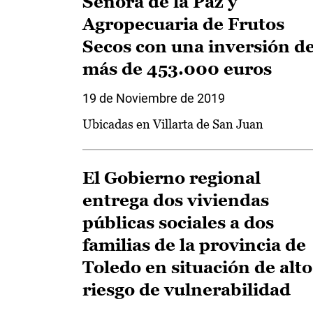
Señora de la Paz y
Agropecuaria de Frutos
Secos con una inversión d
más de 453.000 euros
19 de Noviembre de 2019
Ubicadas en Villarta de San Juan
El Gobierno regional
entrega dos viviendas
públicas sociales a dos
familias de la provincia de
Toledo en situación de alto
riesgo de vulnerabilidad