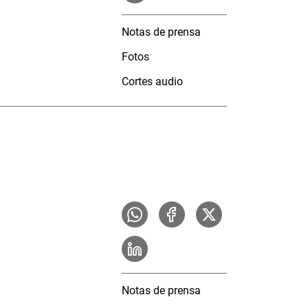
Notas de prensa
Fotos
Cortes audio
Notas de prensa