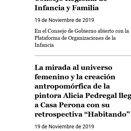
Infancia y Familia
19 de Noviembre de 2019
En el Consejo de Gobierno abierto con la
Plataforma de Organizaciones de la
Infancia
La mirada al universo
femenino y la creación
antropomórfica de la
pintora Alicia Pedregal lle
a Casa Perona con su
retrospectiva “Habitando”
19 de Noviembre de 2019