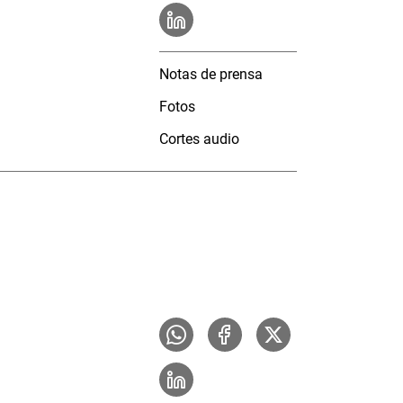
Notas de prensa
Fotos
Cortes audio