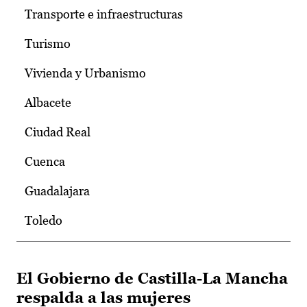
Transporte e infraestructuras
Turismo
Vivienda y Urbanismo
Albacete
Ciudad Real
Cuenca
Guadalajara
Toledo
El Gobierno de Castilla-La Mancha
respalda a las mujeres