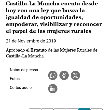
Castilla-La Mancha cuenta desde
hoy con una ley que busca la
igualdad de oportunidades,
empoderar, visibilizar y reconocer
el papel de las mujeres rurales
21 de Noviembre de 2019
Aprobado el Estatuto de las Mujeres Rurales de
Castilla-La Mancha
Notas de prensa
Fotos
Cortes audio