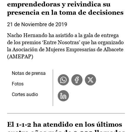
emprendedoras y reivindica su
presencia en la toma de decisiones
21 de Noviembre de 2019
Nacho Hernando ha asistido a la gala de entrega
de los premios ‘Entre Nosotras’ que ha organizado
la Asociación de Mujeres Empresarias de Albacete
(AMEPAP)
Notas de prensa
Fotos
Cortes audio
El 1-1-2 ha atendido en los últimos