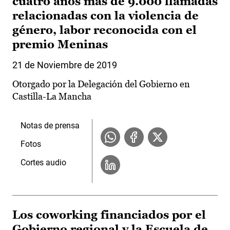
cuatro años más de 9.000 llamadas
relacionadas con la violencia de
género, labor reconocida con el
premio Meninas
21 de Noviembre de 2019
Otorgado por la Delegación del Gobierno en
Castilla-La Mancha
Notas de prensa
Fotos
Cortes audio
Los coworking financiados por el
Gobierno regional y la Escuela de