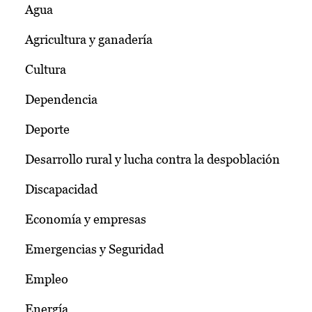
Agua
Agricultura y ganadería
Cultura
Dependencia
Deporte
Desarrollo rural y lucha contra la despoblación
Discapacidad
Economía y empresas
Emergencias y Seguridad
Empleo
Energía