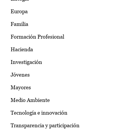
Europa
Familia
Formación Profesional
Hacienda
Investigación
Jóvenes
Mayores
Medio Ambiente
Tecnología e innovación
Transparencia y participación