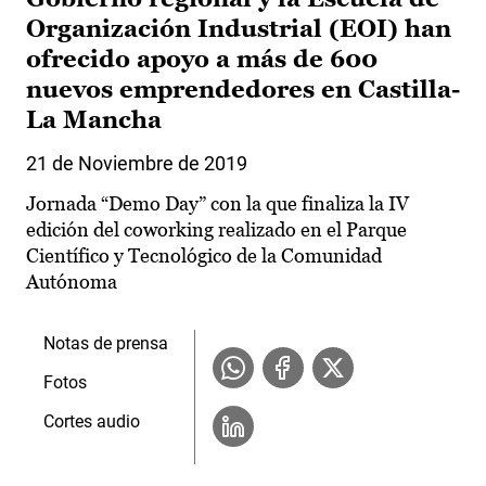
Organización Industrial (EOI) han
ofrecido apoyo a más de 600
nuevos emprendedores en Castilla-
La Mancha
21 de Noviembre de 2019
Jornada “Demo Day” con la que finaliza la IV
edición del coworking realizado en el Parque
Científico y Tecnológico de la Comunidad
Autónoma
Notas de prensa
Fotos
Cortes audio