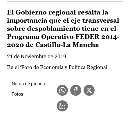
El Gobierno regional resalta la
importancia que el eje transversal
sobre despoblamiento tiene en el
Programa Operativo FEDER 2014-
2020 de Castilla-La Mancha
21 de Noviembre de 2019
En el ‘Foro de Economía y Política Regional’
Notas de prensa
Fotos