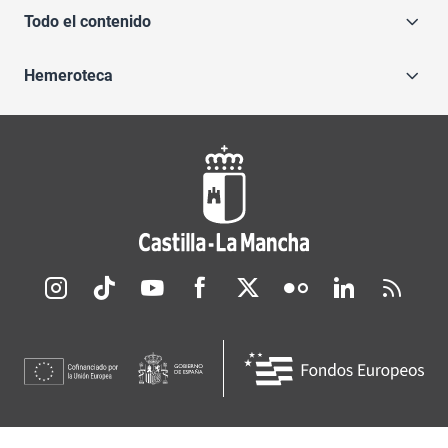
Todo el contenido
Hemeroteca
Redes sociales JCCM