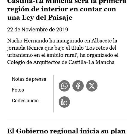
Castilla-La Mancha será la primera
región de interior en contar con
una Ley del Paisaje
22 de Noviembre de 2019
Nacho Hernando ha inaugurado en Albacete la
jornada técnica que bajo el título ‘Los retos del
urbanismo en el ámbito rural’, ha organizado el
Colegio de Arquitectos de Castilla-La Mancha
Notas de prensa
Fotos
Cortes audio
El Gobierno regional inicia su plan