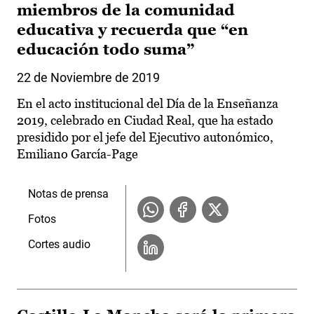
miembros de la comunidad
educativa y recuerda que “en
educación todo suma”
22 de Noviembre de 2019
En el acto institucional del Día de la Enseñanza
2019, celebrado en Ciudad Real, que ha estado
presidido por el jefe del Ejecutivo autonómico,
Emiliano García-Page
Notas de prensa
Fotos
Cortes audio