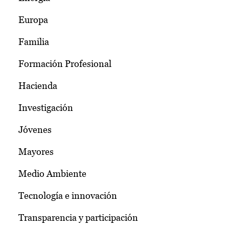
Europa
Familia
Formación Profesional
Hacienda
Investigación
Jóvenes
Mayores
Medio Ambiente
Tecnología e innovación
Transparencia y participación