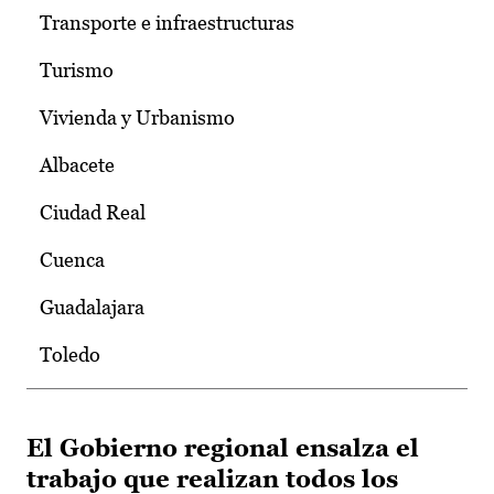
Transporte e infraestructuras
Turismo
Vivienda y Urbanismo
Albacete
Ciudad Real
Cuenca
Guadalajara
Toledo
El Gobierno regional ensalza el
trabajo que realizan todos los