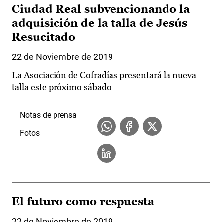
Ciudad Real subvencionando la
adquisición de la talla de Jesús
Resucitado
22 de Noviembre de 2019
La Asociación de Cofradías presentará la nueva
talla este próximo sábado
Notas de prensa
Fotos
El futuro como respuesta
22 de Noviembre de 2019