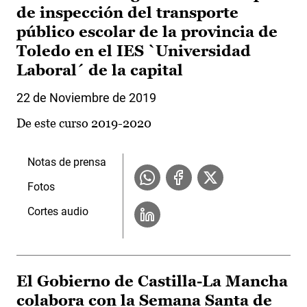
de inspección del transporte
público escolar de la provincia de
Toledo en el IES `Universidad
Laboral´ de la capital
22 de Noviembre de 2019
De este curso 2019-2020
Notas de prensa
Fotos
Cortes audio
El Gobierno de Castilla-La Mancha
colabora con la Semana Santa de