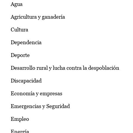
Agua
Agricultura y ganadería
Cultura
Dependencia
Deporte
Desarrollo rural y lucha contra la despoblación
Discapacidad
Economía y empresas
Emergencias y Seguridad
Empleo
Energía