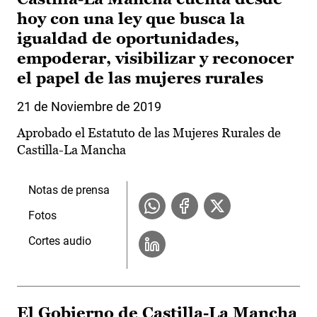
hoy con una ley que busca la
igualdad de oportunidades,
empoderar, visibilizar y reconocer
el papel de las mujeres rurales
21 de Noviembre de 2019
Aprobado el Estatuto de las Mujeres Rurales de
Castilla-La Mancha
Notas de prensa
Fotos
Cortes audio
El Gobierno de Castilla-La Mancha