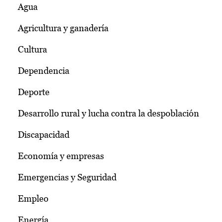
Agua
Agricultura y ganadería
Cultura
Dependencia
Deporte
Desarrollo rural y lucha contra la despoblación
Discapacidad
Economía y empresas
Emergencias y Seguridad
Empleo
Energía