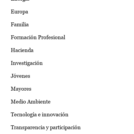
Europa
Familia
Formación Profesional
Hacienda
Investigación
Jóvenes
Mayores
Medio Ambiente
Tecnología e innovación
Transparencia y participación