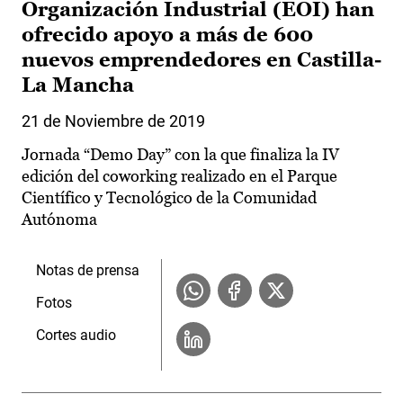
Organización Industrial (EOI) han
ofrecido apoyo a más de 600
nuevos emprendedores en Castilla-
La Mancha
21 de Noviembre de 2019
Jornada “Demo Day” con la que finaliza la IV
edición del coworking realizado en el Parque
Científico y Tecnológico de la Comunidad
Autónoma
Notas de prensa
Fotos
Cortes audio