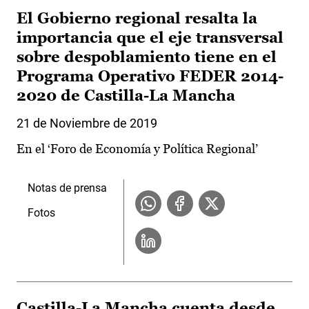
El Gobierno regional resalta la
importancia que el eje transversal
sobre despoblamiento tiene en el
Programa Operativo FEDER 2014-
2020 de Castilla-La Mancha
21 de Noviembre de 2019
En el ‘Foro de Economía y Política Regional’
Notas de prensa
Fotos
Castilla-La Mancha cuenta desde