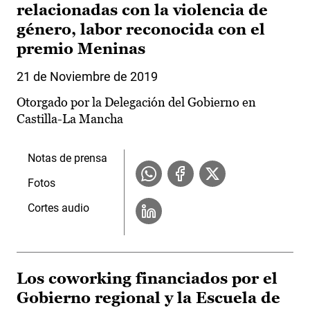
relacionadas con la violencia de
género, labor reconocida con el
premio Meninas
21 de Noviembre de 2019
Otorgado por la Delegación del Gobierno en
Castilla-La Mancha
Notas de prensa
Fotos
Cortes audio
Los coworking financiados por el
Gobierno regional y la Escuela de