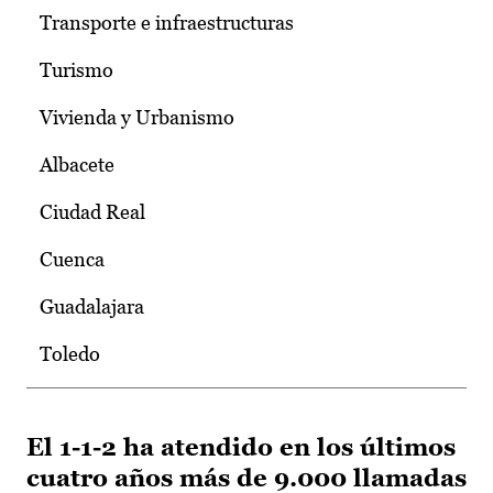
Transporte e infraestructuras
Turismo
Vivienda y Urbanismo
Albacete
Ciudad Real
Cuenca
Guadalajara
Toledo
El 1-1-2 ha atendido en los últimos
cuatro años más de 9.000 llamadas