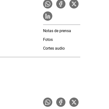
Notas de prensa
Fotos
Cortes audio