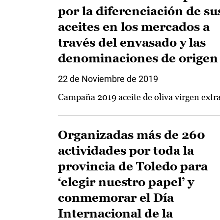
por la diferenciación de su
aceites en los mercados a
través del envasado y las
denominaciones de origen
22 de Noviembre de 2019
Campaña 2019 aceite de oliva virgen extr
Organizadas más de 260
actividades por toda la
provincia de Toledo para
‘elegir nuestro papel’ y
conmemorar el Día
Internacional de la