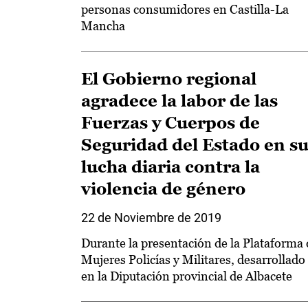
personas consumidores en Castilla-La
Mancha
El Gobierno regional
agradece la labor de las
Fuerzas y Cuerpos de
Seguridad del Estado en s
lucha diaria contra la
violencia de género
22 de Noviembre de 2019
Durante la presentación de la Plataforma 
Mujeres Policías y Militares, desarrollado
en la Diputación provincial de Albacete