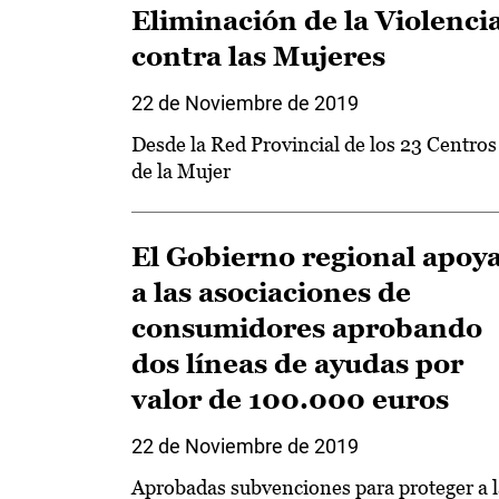
Eliminación de la Violenci
contra las Mujeres
22 de Noviembre de 2019
Desde la Red Provincial de los 23 Centros
de la Mujer
El Gobierno regional apoy
a las asociaciones de
consumidores aprobando
dos líneas de ayudas por
valor de 100.000 euros
22 de Noviembre de 2019
Aprobadas subvenciones para proteger a l