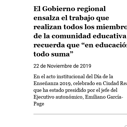
El Gobierno regional
ensalza el trabajo que
realizan todos los miembr
de la comunidad educativa
recuerda que “en educaci
todo suma”
22 de Noviembre de 2019
En el acto institucional del Día de la
Enseñanza 2019, celebrado en Ciudad Rea
que ha estado presidido por el jefe del
Ejecutivo autonómico, Emiliano García-
Page