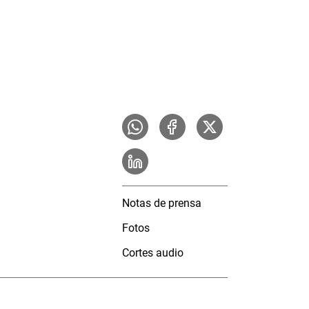
Notas de prensa
Fotos
Cortes audio