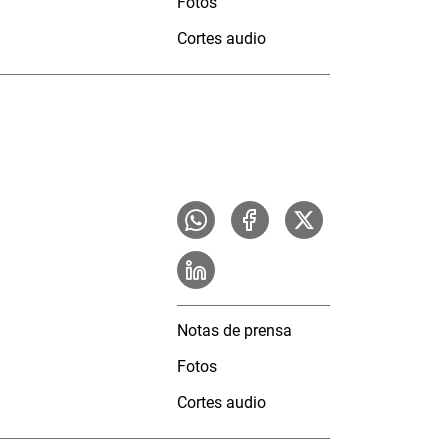
Fotos
Cortes audio
Notas de prensa
Fotos
Cortes audio