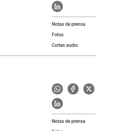
Notas de prensa
Fotos
Cortes audio
Notas de prensa