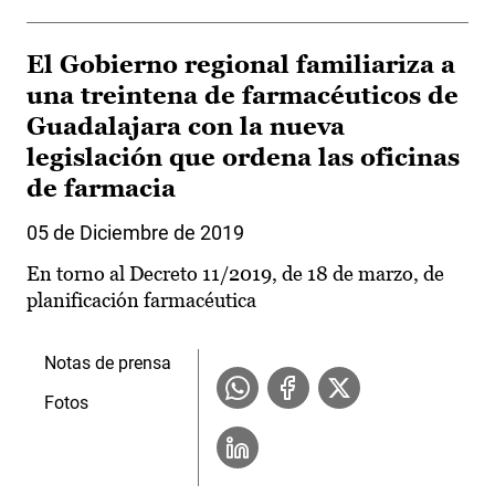
El Gobierno regional familiariza a
una treintena de farmacéuticos de
Guadalajara con la nueva
legislación que ordena las oficinas
de farmacia
05 de Diciembre de 2019
En torno al Decreto 11/2019, de 18 de marzo, de
planificación farmacéutica
Notas de prensa
Fotos