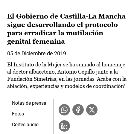
El Gobierno de Castilla-La Mancha
sigue desarrollando el protocolo
para erradicar la mutilación
genital femenina
05 de Diciembre de 2019
El Instituto de la Mujer se ha sumado al homenaje
al doctor albaceteño, Antonio Cepillo junto a la
Fundación Simetrías, en las jornadas ‘Acaba con la
ablación, experiencias y modelos de coordinación’
Notas de prensa
Fotos
Cortes audio