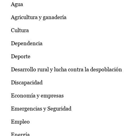
Agua
Agricultura y ganadería
Cultura
Dependencia
Deporte
Desarrollo rural y lucha contra la despoblación
Discapacidad
Economía y empresas
Emergencias y Seguridad
Empleo
Energía