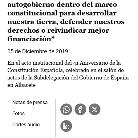
autogobierno dentro del marco
constitucional para desarrollar
nuestra tierra, defender nuestros
derechos o reivindicar mejor
financiación”
05 de Diciembre de 2019
En el acto institucional del 41 Aniversario de la
Constitución Española, celebrado en el salón de
actos de la Subdelegación del Gobierno de España
en Albacete
Notas de prensa
Fotos
Cortes audio