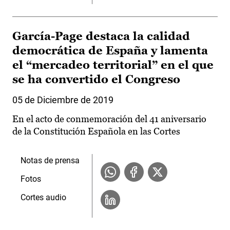
García-Page destaca la calidad
democrática de España y lamenta
el “mercadeo territorial” en el que
se ha convertido el Congreso
05 de Diciembre de 2019
En el acto de conmemoración del 41 aniversario
de la Constitución Española en las Cortes
Notas de prensa
Fotos
Cortes audio