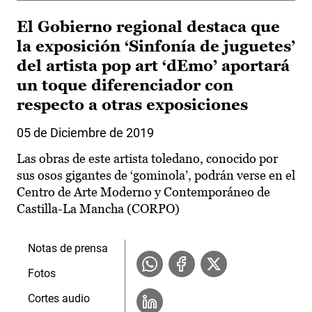
El Gobierno regional destaca que
la exposición ‘Sinfonía de juguetes’
del artista pop art ‘dEmo’ aportará
un toque diferenciador con
respecto a otras exposiciones
05 de Diciembre de 2019
Las obras de este artista toledano, conocido por
sus osos gigantes de ‘gominola’, podrán verse en el
Centro de Arte Moderno y Contemporáneo de
Castilla-La Mancha (CORPO)
Notas de prensa
Fotos
Cortes audio