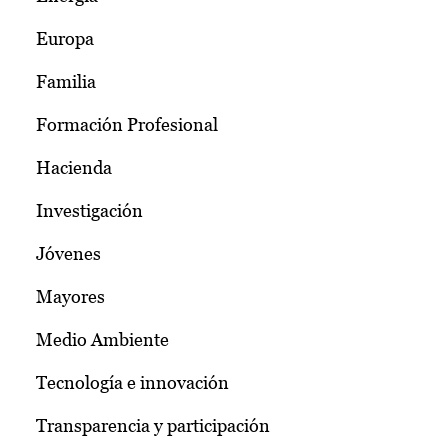
Europa
Familia
Formación Profesional
Hacienda
Investigación
Jóvenes
Mayores
Medio Ambiente
Tecnología e innovación
Transparencia y participación