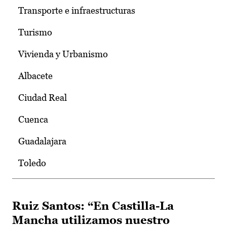
Transporte e infraestructuras
Turismo
Vivienda y Urbanismo
Albacete
Ciudad Real
Cuenca
Guadalajara
Toledo
Ruiz Santos: “En Castilla-La
Mancha utilizamos nuestro