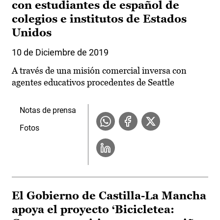
con estudiantes de español de
colegios e institutos de Estados
Unidos
10 de Diciembre de 2019
A través de una misión comercial inversa con
agentes educativos procedentes de Seattle
Notas de prensa
Fotos
El Gobierno de Castilla-La Mancha
apoya el proyecto ‘Bicicletea: