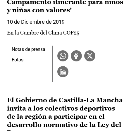
Campamento itinerante para niños
y niñas con valores’
10 de Diciembre de 2019
En la Cumbre del Clima COP25
Notas de prensa
Fotos
El Gobierno de Castilla-La Mancha
invita a los colectivos deportivos
de la región a participar en el
desarrollo normativo de la Ley del