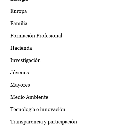
Europa
Familia
Formación Profesional
Hacienda
Investigación
Jóvenes
Mayores
Medio Ambiente
Tecnología e innovación
Transparencia y participación