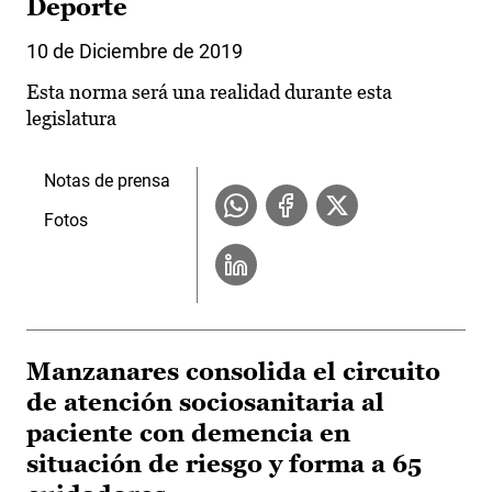
Deporte
10 de Diciembre de 2019
Esta norma será una realidad durante esta
legislatura
Notas de prensa
Fotos
Manzanares consolida el circuito
de atención sociosanitaria al
paciente con demencia en
situación de riesgo y forma a 65