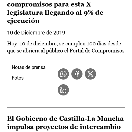
compromisos para esta X
legislatura llegando al 9% de
ejecución
10 de Diciembre de 2019
Hoy, 10 de diciembre, se cumplen 100 días desde
que se abriera al público el Portal de Compromisos
Notas de prensa
Fotos
El Gobierno de Castilla-La Mancha
impulsa proyectos de intercambio