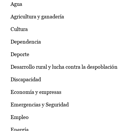
Agua
Agricultura y ganadería
Cultura
Dependencia
Deporte
Desarrollo rural y lucha contra la despoblación
Discapacidad
Economía y empresas
Emergencias y Seguridad
Empleo
Energía