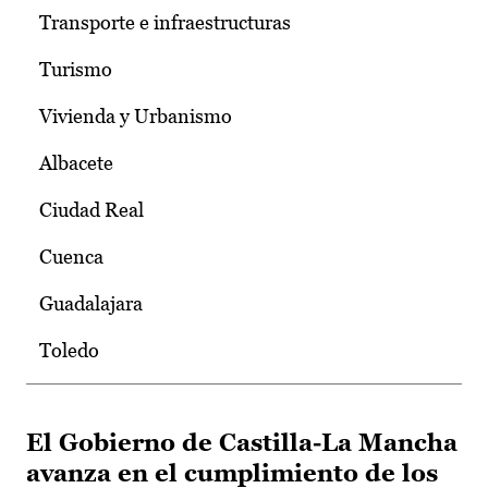
Transporte e infraestructuras
Turismo
Vivienda y Urbanismo
Albacete
Ciudad Real
Cuenca
Guadalajara
Toledo
El Gobierno de Castilla-La Mancha
avanza en el cumplimiento de los