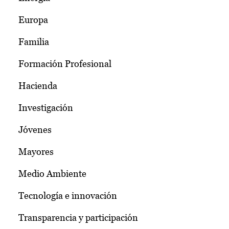
Europa
Familia
Formación Profesional
Hacienda
Investigación
Jóvenes
Mayores
Medio Ambiente
Tecnología e innovación
Transparencia y participación