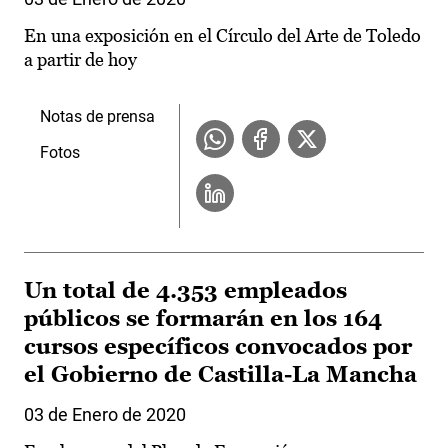
En una exposición en el Círculo del Arte de Toledo
a partir de hoy
Notas de prensa
Fotos
Un total de 4.353 empleados
públicos se formarán en los 164
cursos específicos convocados por
el Gobierno de Castilla-La Mancha
03 de Enero de 2020