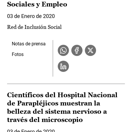
Sociales y Empleo
03 de Enero de 2020
Red de Inclusión Social
Notas de prensa
Fotos
Científicos del Hospital Nacional
de Parapléjicos muestran la
belleza del sistema nervioso a
través del microscopio
03 de Enero de 2020