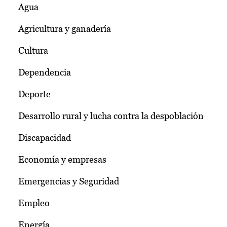
Agua
Agricultura y ganadería
Cultura
Dependencia
Deporte
Desarrollo rural y lucha contra la despoblación
Discapacidad
Economía y empresas
Emergencias y Seguridad
Empleo
Energía