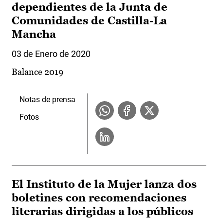
dependientes de la Junta de
Comunidades de Castilla-La
Mancha
03 de Enero de 2020
Balance 2019
Notas de prensa
Fotos
El Instituto de la Mujer lanza dos
boletines con recomendaciones
literarias dirigidas a los públicos