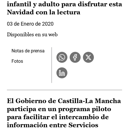
infantil y adulto para disfrutar esta
Navidad con la lectura
03 de Enero de 2020
Disponibles en su web
Notas de prensa
Fotos
El Gobierno de Castilla-La Mancha
participa en un programa piloto
para facilitar el intercambio de
información entre Servicios