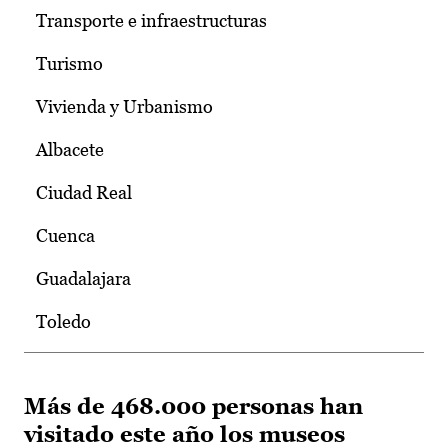
Transporte e infraestructuras
Turismo
Vivienda y Urbanismo
Albacete
Ciudad Real
Cuenca
Guadalajara
Toledo
Más de 468.000 personas han
visitado este año los museos