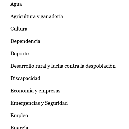
Agua
Agricultura y ganadería
Cultura
Dependencia
Deporte
Desarrollo rural y lucha contra la despoblación
Discapacidad
Economía y empresas
Emergencias y Seguridad
Empleo
Energía