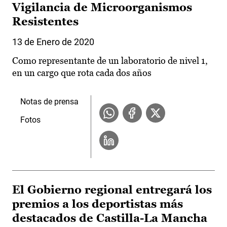
Vigilancia de Microorganismos
Resistentes
13 de Enero de 2020
Como representante de un laboratorio de nivel 1,
en un cargo que rota cada dos años
Notas de prensa
Fotos
El Gobierno regional entregará los
premios a los deportistas más
destacados de Castilla-La Mancha