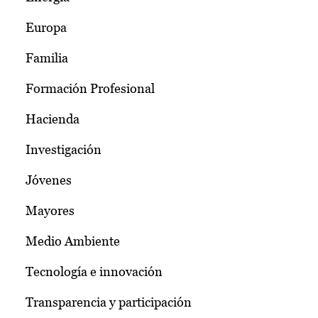
Europa
Familia
Formación Profesional
Hacienda
Investigación
Jóvenes
Mayores
Medio Ambiente
Tecnología e innovación
Transparencia y participación