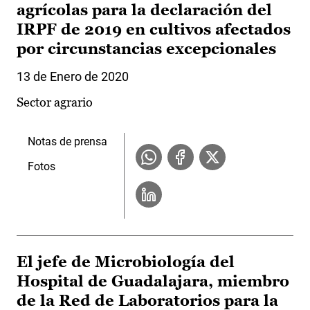
agrícolas para la declaración del
IRPF de 2019 en cultivos afectados
por circunstancias excepcionales
13 de Enero de 2020
Sector agrario
Notas de prensa
Fotos
El jefe de Microbiología del
Hospital de Guadalajara, miembro
de la Red de Laboratorios para la