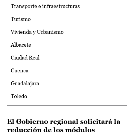
Transporte e infraestructuras
Turismo
Vivienda y Urbanismo
Albacete
Ciudad Real
Cuenca
Guadalajara
Toledo
El Gobierno regional solicitará la
reducción de los módulos