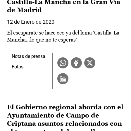
Castilla-La Mancha en la Gran Vía
de Madrid
12 de Enero de 2020
El escaparate se hace eco ya del lema ‘Castilla-La
Mancha…lo que no te esperas’
Notas de prensa
Fotos
El Gobierno regional aborda con el
Ayuntamiento de Campo de
Criptana asuntos relacionados con