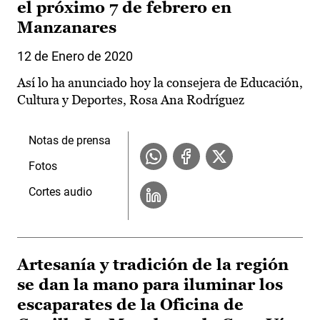
el próximo 7 de febrero en
Manzanares
12 de Enero de 2020
Así lo ha anunciado hoy la consejera de Educación,
Cultura y Deportes, Rosa Ana Rodríguez
Notas de prensa
Fotos
Cortes audio
Artesanía y tradición de la región
se dan la mano para iluminar los
escaparates de la Oficina de