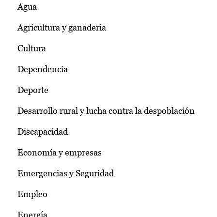
Agua
Agricultura y ganadería
Cultura
Dependencia
Deporte
Desarrollo rural y lucha contra la despoblación
Discapacidad
Economía y empresas
Emergencias y Seguridad
Empleo
Energía