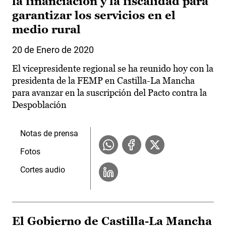
la financiación y la fiscalidad para
garantizar los servicios en el
medio rural
20 de Enero de 2020
El vicepresidente regional se ha reunido hoy con la
presidenta de la FEMP en Castilla-La Mancha
para avanzar en la suscripción del Pacto contra la
Despoblación
Notas de prensa
Fotos
Cortes audio
El Gobierno de Castilla-La Mancha