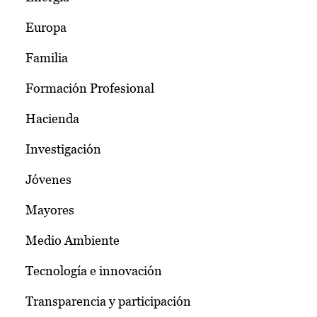
Europa
Familia
Formación Profesional
Hacienda
Investigación
Jóvenes
Mayores
Medio Ambiente
Tecnología e innovación
Transparencia y participación