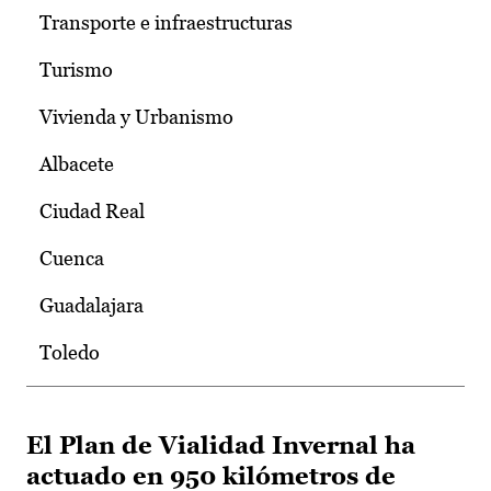
Transporte e infraestructuras
Turismo
Vivienda y Urbanismo
Albacete
Ciudad Real
Cuenca
Guadalajara
Toledo
El Plan de Vialidad Invernal ha
actuado en 950 kilómetros de