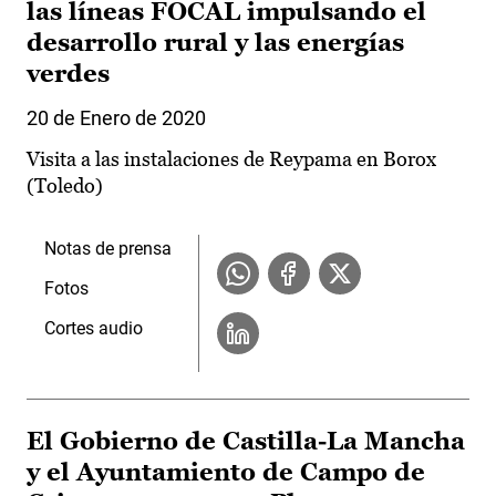
las líneas FOCAL impulsando el
desarrollo rural y las energías
verdes
20 de Enero de 2020
Visita a las instalaciones de Reypama en Borox
(Toledo)
Notas de prensa
Fotos
Cortes audio
El Gobierno de Castilla-La Mancha
y el Ayuntamiento de Campo de