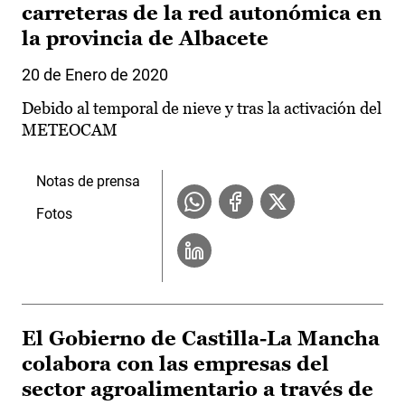
carreteras de la red autonómica en
la provincia de Albacete
20 de Enero de 2020
Debido al temporal de nieve y tras la activación del
METEOCAM
Notas de prensa
Fotos
El Gobierno de Castilla-La Mancha
colabora con las empresas del
sector agroalimentario a través de