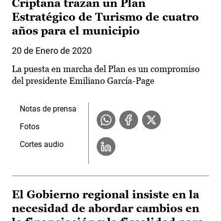
Criptana trazan un Plan
Estratégico de Turismo de cuatro
años para el municipio
20 de Enero de 2020
La puesta en marcha del Plan es un compromiso
del presidente Emiliano García-Page
Notas de prensa
Fotos
Cortes audio
El Gobierno regional insiste en la
necesidad de abordar cambios en