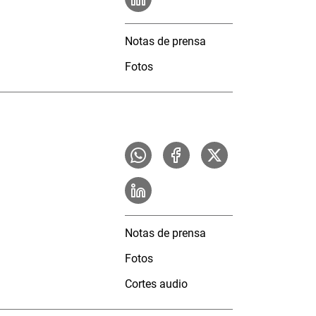
Notas de prensa
Fotos
Notas de prensa
Fotos
Cortes audio