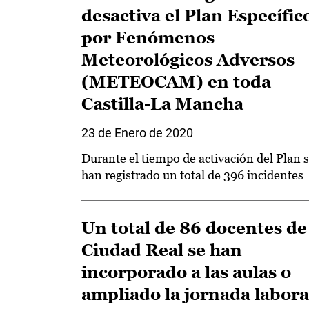
desactiva el Plan Específic
por Fenómenos
Meteorológicos Adversos
(METEOCAM) en toda
Castilla-La Mancha
23 de Enero de 2020
Durante el tiempo de activación del Plan 
han registrado un total de 396 incidentes
Un total de 86 docentes de
Ciudad Real se han
incorporado a las aulas o
ampliado la jornada labora