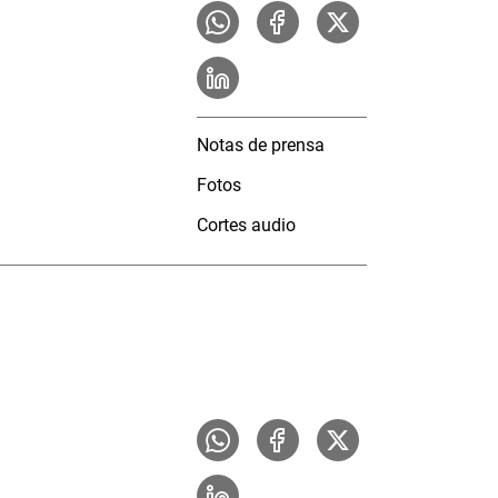
Notas de prensa
Fotos
Cortes audio