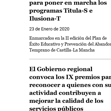
para poner en marcha los
programas Titula-S e
Ilusiona-T
23 de Enero de 2020
Enmarcados en la II edición del Plan de
Éxito Educativo y Prevención del Aband
Temprano de Castilla-La Mancha
El Gobierno regional
convoca los IX premios pa
reconocer a quienes con s
actividad contribuyen a
mejorar la calidad de los
servicios públicos