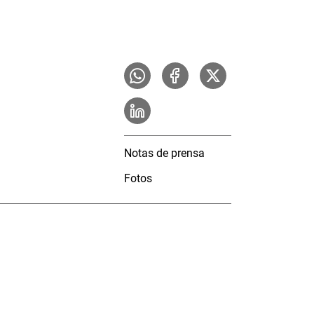
Notas de prensa
Fotos