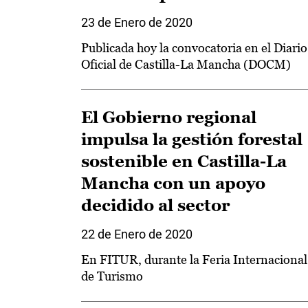
23 de Enero de 2020
Publicada hoy la convocatoria en el Diario
Oficial de Castilla-La Mancha (DOCM)
El Gobierno regional
impulsa la gestión forestal
sostenible en Castilla-La
Mancha con un apoyo
decidido al sector
22 de Enero de 2020
En FITUR, durante la Feria Internacional
de Turismo