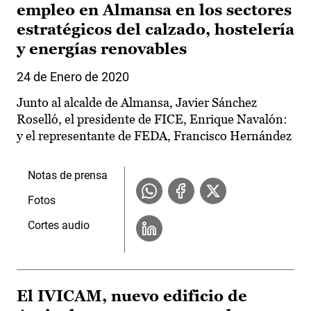
empleo en Almansa en los sectores
estratégicos del calzado, hostelería
y energías renovables
24 de Enero de 2020
Junto al alcalde de Almansa, Javier Sánchez
Roselló, el presidente de FICE, Enrique Navalón:
y el representante de FEDA, Francisco Hernández
Notas de prensa
Fotos
Cortes audio
El IVICAM, nuevo edificio de