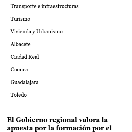
Transporte e infraestructuras
Turismo
Vivienda y Urbanismo
Albacete
Ciudad Real
Cuenca
Guadalajara
Toledo
El Gobierno regional valora la
apuesta por la formación por el