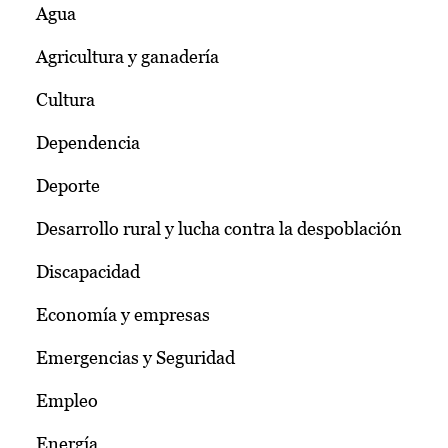
Agua
Agricultura y ganadería
Cultura
Dependencia
Deporte
Desarrollo rural y lucha contra la despoblación
Discapacidad
Economía y empresas
Emergencias y Seguridad
Empleo
Energía