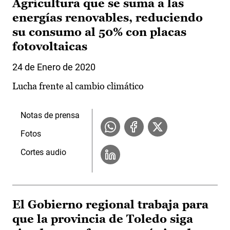
Agricultura que se suma a las
energías renovables, reduciendo
su consumo al 50% con placas
fotovoltaicas
24 de Enero de 2020
Lucha frente al cambio climático
Notas de prensa
Fotos
Cortes audio
El Gobierno regional trabaja para
que la provincia de Toledo siga