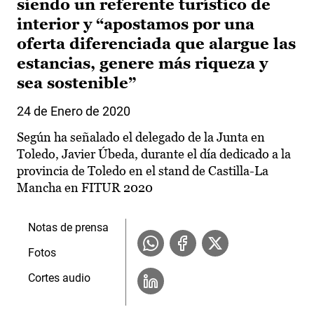
siendo un referente turístico de
interior y “apostamos por una
oferta diferenciada que alargue las
estancias, genere más riqueza y
sea sostenible”
24 de Enero de 2020
Según ha señalado el delegado de la Junta en
Toledo, Javier Úbeda, durante el día dedicado a la
provincia de Toledo en el stand de Castilla-La
Mancha en FITUR 2020
Notas de prensa
Fotos
Cortes audio