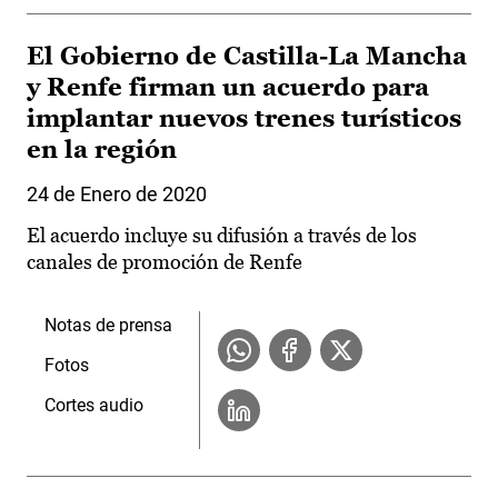
El Gobierno de Castilla-La Mancha
y Renfe firman un acuerdo para
implantar nuevos trenes turísticos
en la región
24 de Enero de 2020
El acuerdo incluye su difusión a través de los
canales de promoción de Renfe
Notas de prensa
Fotos
Cortes audio