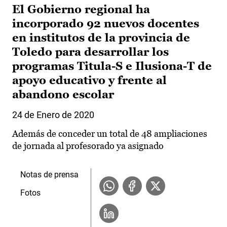
El Gobierno regional ha
incorporado 92 nuevos docentes
en institutos de la provincia de
Toledo para desarrollar los
programas Titula-S e Ilusiona-T de
apoyo educativo y frente al
abandono escolar
24 de Enero de 2020
Además de conceder un total de 48 ampliaciones
de jornada al profesorado ya asignado
Notas de prensa
Fotos