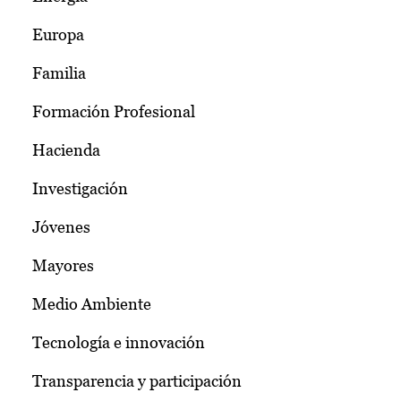
Europa
Familia
Formación Profesional
Hacienda
Investigación
Jóvenes
Mayores
Medio Ambiente
Tecnología e innovación
Transparencia y participación