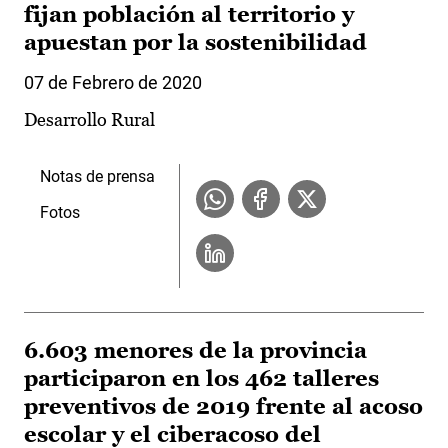
fijan población al territorio y
apuestan por la sostenibilidad
07 de Febrero de 2020
Desarrollo Rural
Notas de prensa
Fotos
6.603 menores de la provincia
participaron en los 462 talleres
preventivos de 2019 frente al acoso
escolar y el ciberacoso del