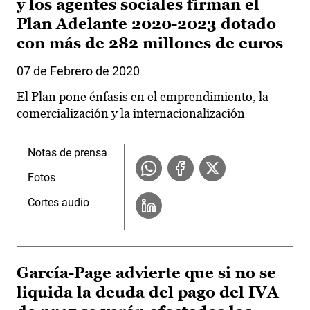
y los agentes sociales firman el
Plan Adelante 2020-2023 dotado
con más de 282 millones de euros
07 de Febrero de 2020
El Plan pone énfasis en el emprendimiento, la
comercialización y la internacionalización
Notas de prensa
Fotos
Cortes audio
García-Page advierte que si no se
liquida la deuda del pago del IVA