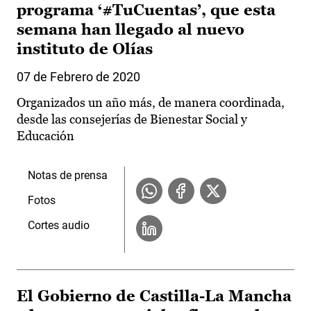
programa ‘#TuCuentas’, que esta
semana han llegado al nuevo
instituto de Olías
07 de Febrero de 2020
Organizados un año más, de manera coordinada,
desde las consejerías de Bienestar Social y
Educación
Notas de prensa
Fotos
Cortes audio
El Gobierno de Castilla-La Mancha