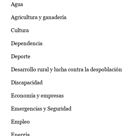
Agua
Agricultura y ganadería
Cultura
Dependencia
Deporte
Desarrollo rural y lucha contra la despoblación
Discapacidad
Economía y empresas
Emergencias y Seguridad
Empleo
Energía