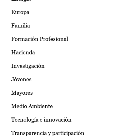
Europa
Familia
Formación Profesional
Hacienda
Investigación
Jóvenes
Mayores
Medio Ambiente
Tecnología e innovación
Transparencia y participación