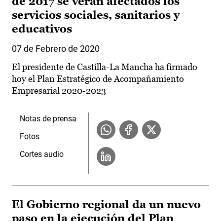
de 2017 se verán afectados los
servicios sociales, sanitarios y
educativos
07 de Febrero de 2020
El presidente de Castilla-La Mancha ha firmado
hoy el Plan Estratégico de Acompañamiento
Empresarial 2020-2023
Notas de prensa
Fotos
Cortes audio
El Gobierno regional da un nuevo
paso en la ejecución del Plan