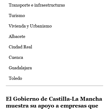
Transporte e infraestructuras
Turismo
Vivienda y Urbanismo
Albacete
Ciudad Real
Cuenca
Guadalajara
Toledo
El Gobierno de Castilla-La Mancha
muestra su apoyo a empresas que