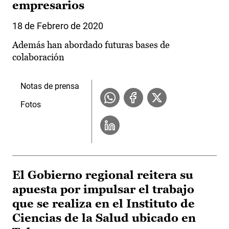
empresarios
18 de Febrero de 2020
Además han abordado futuras bases de
colaboración
Notas de prensa
Fotos
El Gobierno regional reitera su
apuesta por impulsar el trabajo
que se realiza en el Instituto de
Ciencias de la Salud ubicado en