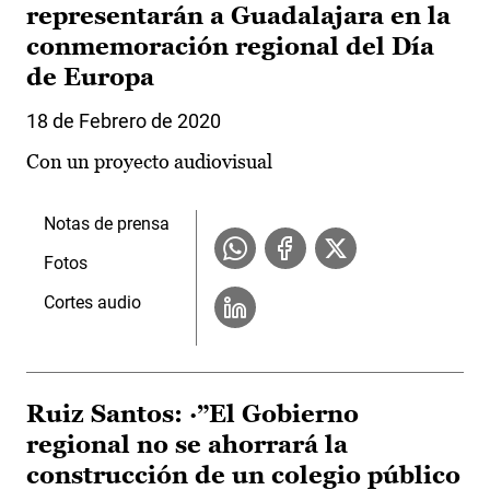
representarán a Guadalajara en la
conmemoración regional del Día
de Europa
18 de Febrero de 2020
Con un proyecto audiovisual
Notas de prensa
Fotos
Cortes audio
Ruiz Santos: ·”El Gobierno
regional no se ahorrará la
construcción de un colegio público