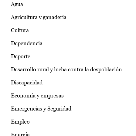
Agua
Agricultura y ganadería
Cultura
Dependencia
Deporte
Desarrollo rural y lucha contra la despoblación
Discapacidad
Economía y empresas
Emergencias y Seguridad
Empleo
Energía