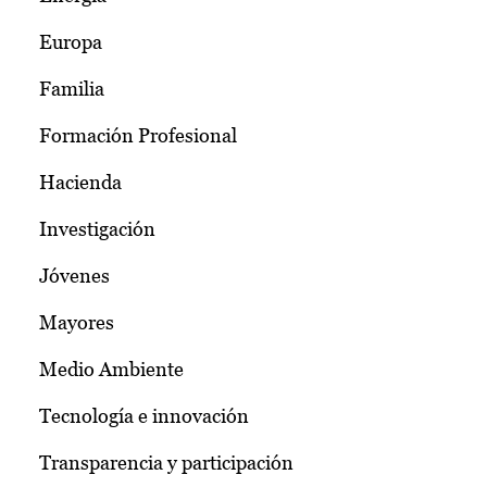
Europa
Familia
Formación Profesional
Hacienda
Investigación
Jóvenes
Mayores
Medio Ambiente
Tecnología e innovación
Transparencia y participación