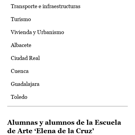
Transporte e infraestructuras
Turismo
Vivienda y Urbanismo
Albacete
Ciudad Real
Cuenca
Guadalajara
Toledo
Alumnas y alumnos de la Escuela
de Arte ‘Elena de la Cruz’