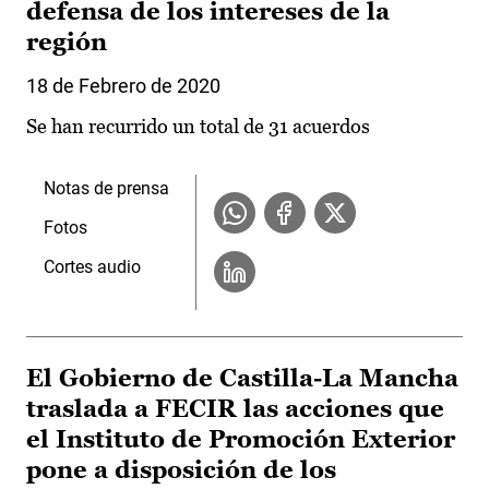
defensa de los intereses de la
región
18 de Febrero de 2020
Se han recurrido un total de 31 acuerdos
Notas de prensa
Fotos
Cortes audio
El Gobierno de Castilla-La Mancha
traslada a FECIR las acciones que
el Instituto de Promoción Exterior
pone a disposición de los