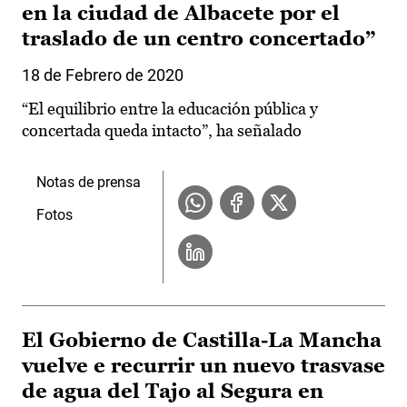
en la ciudad de Albacete por el
traslado de un centro concertado”
18 de Febrero de 2020
“El equilibrio entre la educación pública y
concertada queda intacto”, ha señalado
Notas de prensa
Fotos
El Gobierno de Castilla-La Mancha
vuelve e recurrir un nuevo trasvase
de agua del Tajo al Segura en