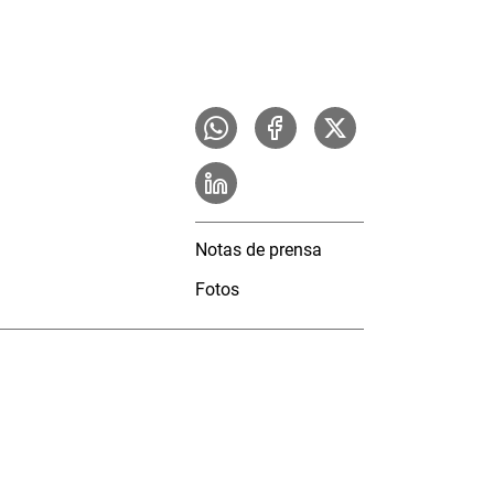
Notas de prensa
Fotos