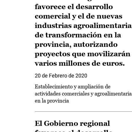
favorece el desarrollo
comercial y el de nuevas
industrias agroalimentaria
de transformación en la
provincia, autorizando
proyectos que movilizarán
varios millones de euros.
20 de Febrero de 2020
Establecimiento y ampliación de
actividades comerciales y agroalimentaria
en la provincia
El Gobierno regional