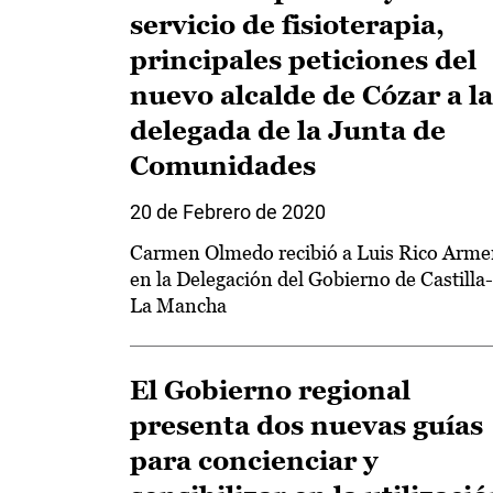
servicio de fisioterapia,
principales peticiones del
nuevo alcalde de Cózar a la
delegada de la Junta de
Comunidades
20 de Febrero de 2020
Carmen Olmedo recibió a Luis Rico Arme
en la Delegación del Gobierno de Castilla-
La Mancha
El Gobierno regional
presenta dos nuevas guías
para concienciar y