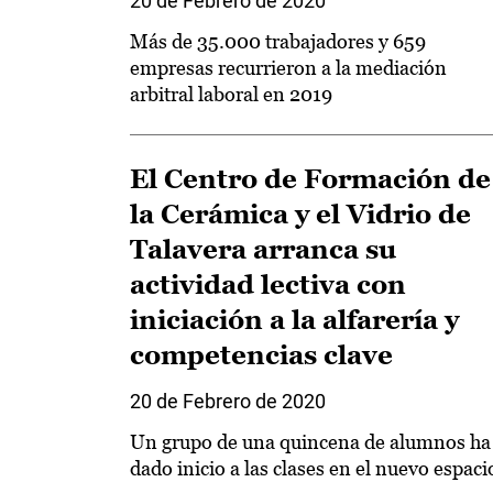
20 de Febrero de 2020
Más de 35.000 trabajadores y 659
empresas recurrieron a la mediación
arbitral laboral en 2019
El Centro de Formación de
la Cerámica y el Vidrio de
Talavera arranca su
actividad lectiva con
iniciación a la alfarería y
competencias clave
20 de Febrero de 2020
Un grupo de una quincena de alumnos ha
dado inicio a las clases en el nuevo espaci