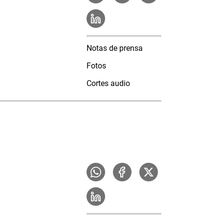
Notas de prensa
Fotos
Cortes audio