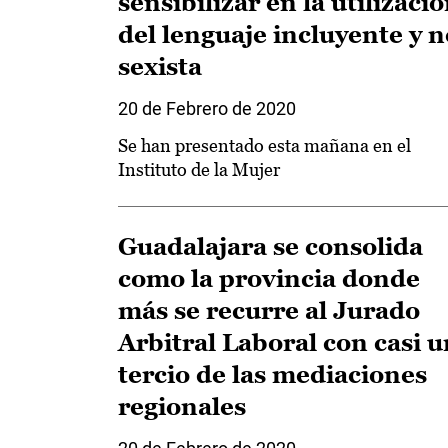
sensibilizar en la utilizaci
del lenguaje incluyente y n
sexista
20 de Febrero de 2020
Se han presentado esta mañana en el
Instituto de la Mujer
Guadalajara se consolida
como la provincia donde
más se recurre al Jurado
Arbitral Laboral con casi u
tercio de las mediaciones
regionales