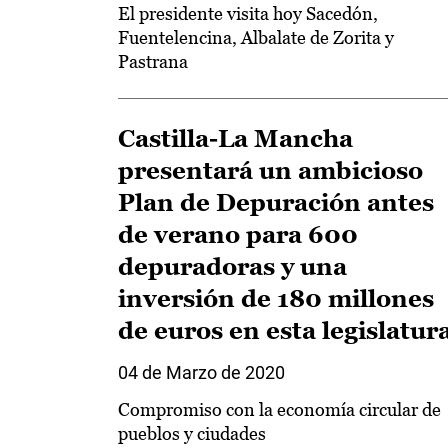
El presidente visita hoy Sacedón,
Fuentelencina, Albalate de Zorita y
Pastrana
Castilla-La Mancha
presentará un ambicioso
Plan de Depuración antes
de verano para 600
depuradoras y una
inversión de 180 millones
de euros en esta legislatur
04 de Marzo de 2020
Compromiso con la economía circular de
pueblos y ciudades