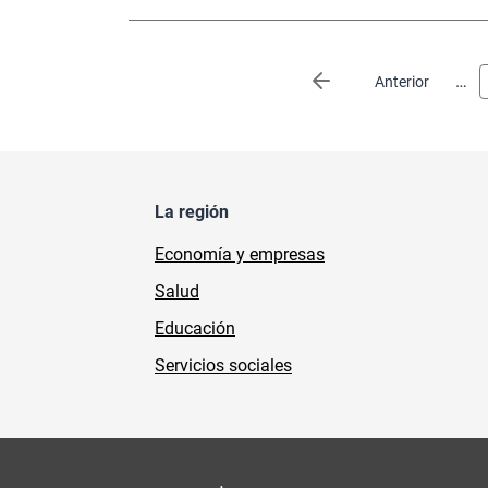
Paginación
…
Página anterior
Anterior
La región
Economía y empresas
Salud
Educación
Servicios sociales