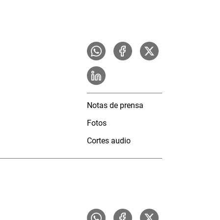
Notas de prensa
Fotos
Cortes audio