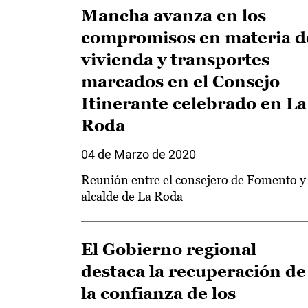
Mancha avanza en los
compromisos en materia d
vivienda y transportes
marcados en el Consejo
Itinerante celebrado en La
Roda
04 de Marzo de 2020
Reunión entre el consejero de Fomento y 
alcalde de La Roda
El Gobierno regional
destaca la recuperación de
la confianza de los