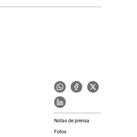
Notas de prensa
Fotos