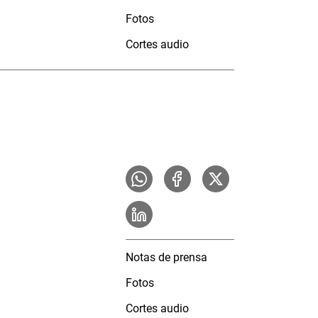
Fotos
Cortes audio
Notas de prensa
Fotos
Cortes audio