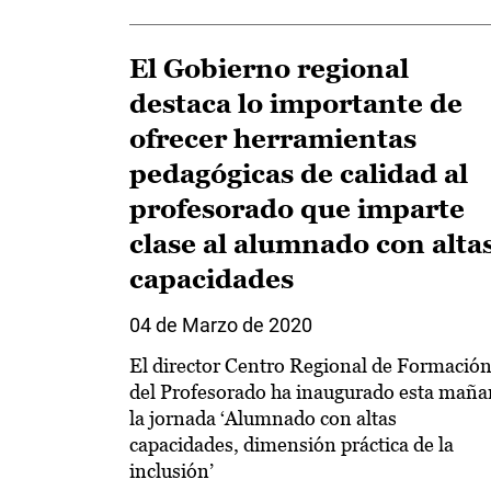
El Gobierno regional
destaca lo importante de
ofrecer herramientas
pedagógicas de calidad al
profesorado que imparte
clase al alumnado con alta
capacidades
04 de Marzo de 2020
El director Centro Regional de Formació
del Profesorado ha inaugurado esta mañ
la jornada ‘Alumnado con altas
capacidades, dimensión práctica de la
inclusión’