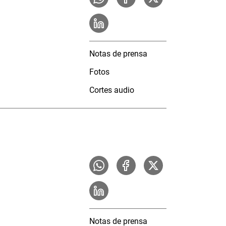
Notas de prensa
Fotos
Cortes audio
Notas de prensa