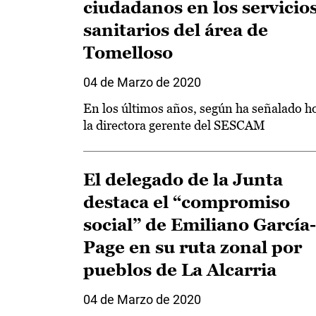
ciudadanos en los servicio
sanitarios del área de
Tomelloso
04 de Marzo de 2020
En los últimos años, según ha señalado h
la directora gerente del SESCAM
El delegado de la Junta
destaca el “compromiso
social” de Emiliano García-
Page en su ruta zonal por
pueblos de La Alcarria
04 de Marzo de 2020