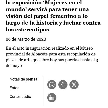
la exposición ‘Mujeres en el
mundo’ servirá para tener una
visión del papel femenino a lo
largo de la historia y luchar contra
los estereotipos
06 de Marzo de 2020
En el acto inauguración realizado en el Museo
provincial de Albacete para esta recopilación de
piezas de arte que abre hoy sus puertas hasta el 31
de mayo
Notas de prensa
Fotos
Cortes audio