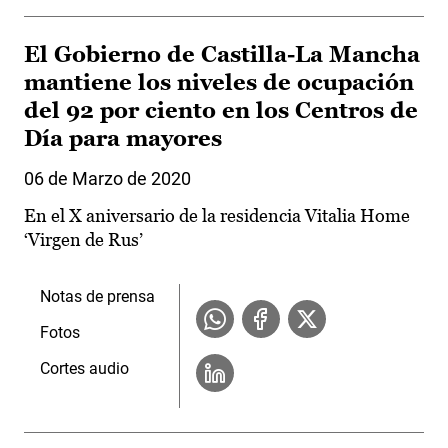
El Gobierno de Castilla-La Mancha
mantiene los niveles de ocupación
del 92 por ciento en los Centros de
Día para mayores
06 de Marzo de 2020
En el X aniversario de la residencia Vitalia Home
‘Virgen de Rus’
Notas de prensa
Fotos
Cortes audio