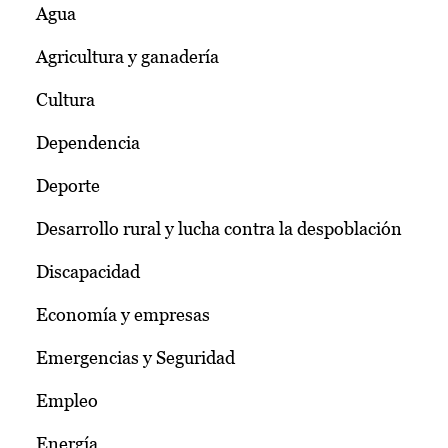
Agua
Agricultura y ganadería
Cultura
Dependencia
Deporte
Desarrollo rural y lucha contra la despoblación
Discapacidad
Economía y empresas
Emergencias y Seguridad
Empleo
Energía