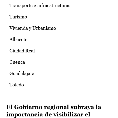
Transporte e infraestructuras
Turismo
Vivienda y Urbanismo
Albacete
Ciudad Real
Cuenca
Guadalajara
Toledo
El Gobierno regional subraya la
importancia de visibilizar el