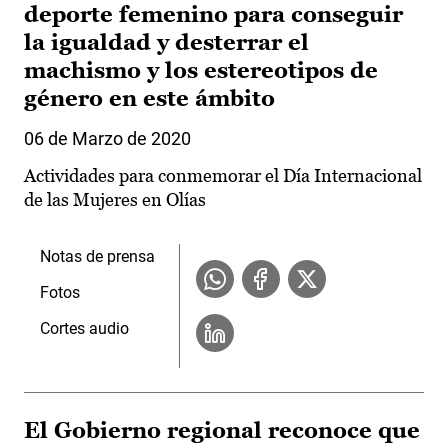
deporte femenino para conseguir
la igualdad y desterrar el
machismo y los estereotipos de
género en este ámbito
06 de Marzo de 2020
Actividades para conmemorar el Día Internacional
de las Mujeres en Olías
Notas de prensa
Fotos
Cortes audio
El Gobierno regional reconoce que