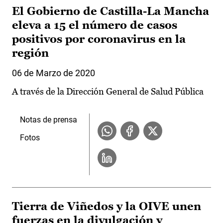
El Gobierno de Castilla-La Mancha
eleva a 15 el número de casos
positivos por coronavirus en la
región
06 de Marzo de 2020
A través de la Dirección General de Salud Pública
Notas de prensa
Fotos
Tierra de Viñedos y la OIVE unen
fuerzas en la divulgación y