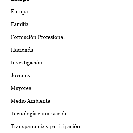
Europa
Familia
Formación Profesional
Hacienda
Investigación
Jóvenes
Mayores
Medio Ambiente
Tecnología e innovación
Transparencia y participación