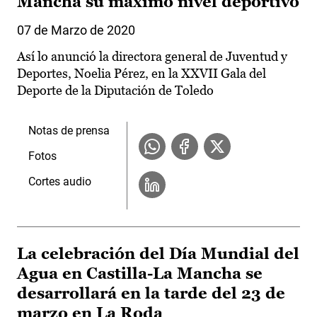
Mancha su máximo nivel deportivo
07 de Marzo de 2020
Así lo anunció la directora general de Juventud y
Deportes, Noelia Pérez, en la XXVII Gala del
Deporte de la Diputación de Toledo
Notas de prensa
Fotos
Cortes audio
La celebración del Día Mundial del
Agua en Castilla-La Mancha se
desarrollará en la tarde del 23 de
marzo en La Roda