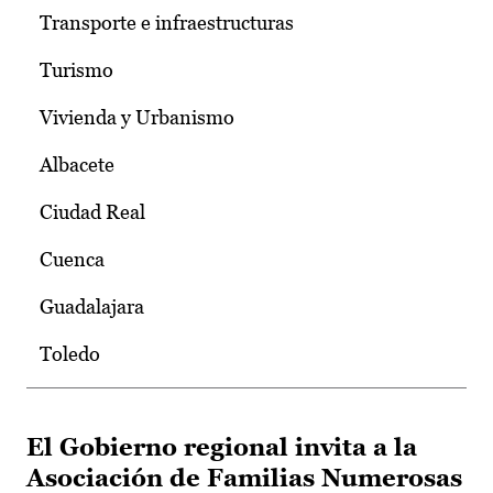
Transporte e infraestructuras
Turismo
Vivienda y Urbanismo
Albacete
Ciudad Real
Cuenca
Guadalajara
Toledo
El Gobierno regional invita a la
Asociación de Familias Numerosas