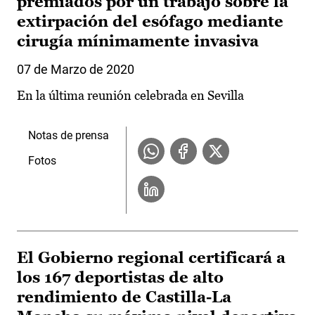
premiados por un trabajo sobre la
extirpación del esófago mediante
cirugía mínimamente invasiva
07 de Marzo de 2020
En la última reunión celebrada en Sevilla
Notas de prensa
Fotos
El Gobierno regional certificará a
los 167 deportistas de alto
rendimiento de Castilla-La