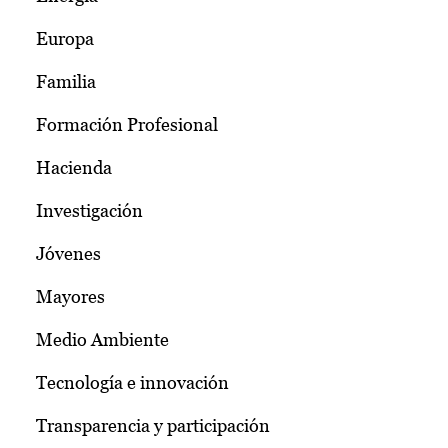
Europa
Familia
Formación Profesional
Hacienda
Investigación
Jóvenes
Mayores
Medio Ambiente
Tecnología e innovación
Transparencia y participación