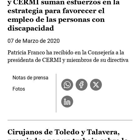
y CERMI suman esfuerzos en la
estrategia para favorecer el
empleo de las personas con
discapacidad
07 de Marzo de 2020
Patricia Franco ha recibido en la Consejería a la
presidenta de CERMI y miembros de su directiva
Notas de prensa
Fotos
Cirujanos de Toledo y Talavera,