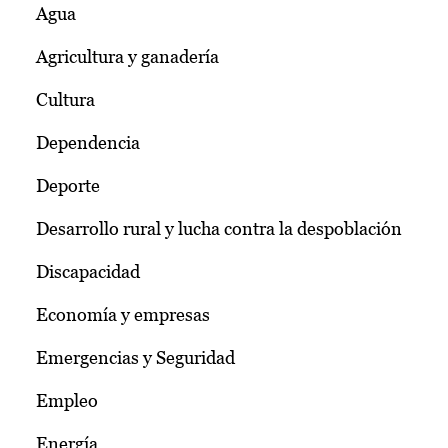
Agua
Agricultura y ganadería
Cultura
Dependencia
Deporte
Desarrollo rural y lucha contra la despoblación
Discapacidad
Economía y empresas
Emergencias y Seguridad
Empleo
Energía