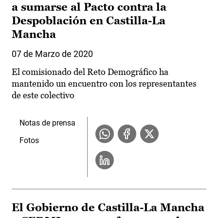
a sumarse al Pacto contra la
Despoblación en Castilla-La
Mancha
07 de Marzo de 2020
El comisionado del Reto Demográfico ha
mantenido un encuentro con los representantes
de este colectivo
Notas de prensa
Fotos
El Gobierno de Castilla-La Mancha