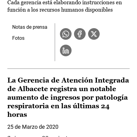
Cada gerencia está elaborando instrucciones en
función a los recursos humanos disponibles
Notas de prensa
Fotos
La Gerencia de Atención Integrada
de Albacete registra un notable
aumento de ingresos por patología
respiratoria en las últimas 24
horas
25 de Marzo de 2020