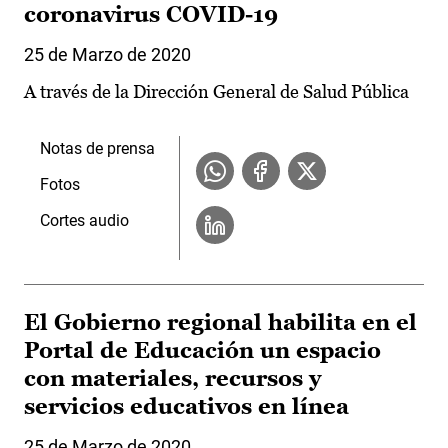
coronavirus COVID-19
25 de Marzo de 2020
A través de la Dirección General de Salud Pública
Notas de prensa
Fotos
Cortes audio
El Gobierno regional habilita en el
Portal de Educación un espacio
con materiales, recursos y
servicios educativos en línea
25 de Marzo de 2020