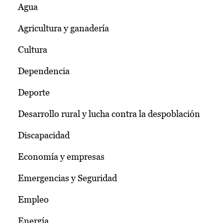
Agua
Agricultura y ganadería
Cultura
Dependencia
Deporte
Desarrollo rural y lucha contra la despoblación
Discapacidad
Economía y empresas
Emergencias y Seguridad
Empleo
Energía