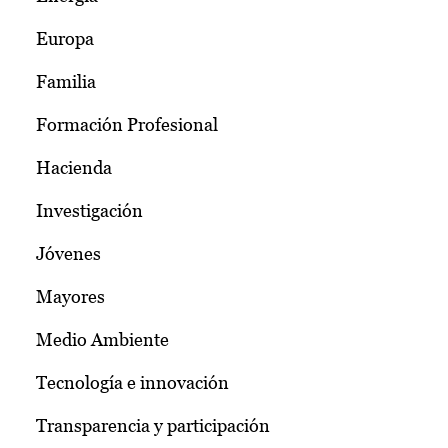
Europa
Familia
Formación Profesional
Hacienda
Investigación
Jóvenes
Mayores
Medio Ambiente
Tecnología e innovación
Transparencia y participación