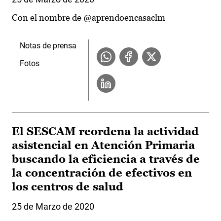
Con el nombre de @aprendoencasaclm
Notas de prensa
Fotos
El SESCAM reordena la actividad
asistencial en Atención Primaria
buscando la eficiencia a través de
la concentración de efectivos en
los centros de salud
25 de Marzo de 2020