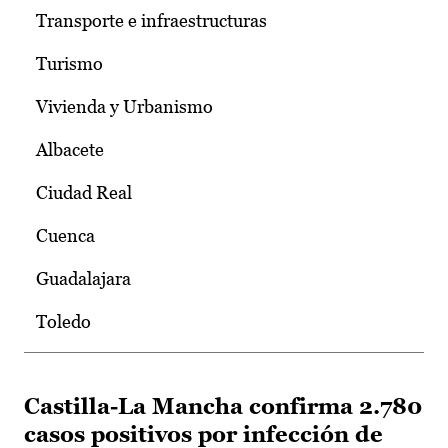
Transporte e infraestructuras
Turismo
Vivienda y Urbanismo
Albacete
Ciudad Real
Cuenca
Guadalajara
Toledo
Castilla-La Mancha confirma 2.780
casos positivos por infección de