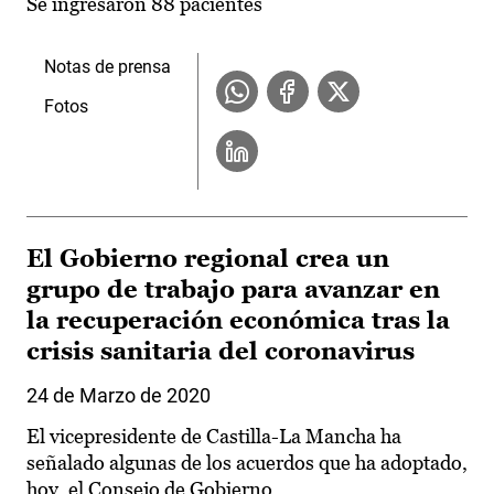
Se ingresaron 88 pacientes
Notas de prensa
Fotos
El Gobierno regional crea un
grupo de trabajo para avanzar en
la recuperación económica tras la
crisis sanitaria del coronavirus
24 de Marzo de 2020
El vicepresidente de Castilla-La Mancha ha
señalado algunas de los acuerdos que ha adoptado,
hoy, el Consejo de Gobierno