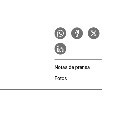
Notas de prensa
Fotos