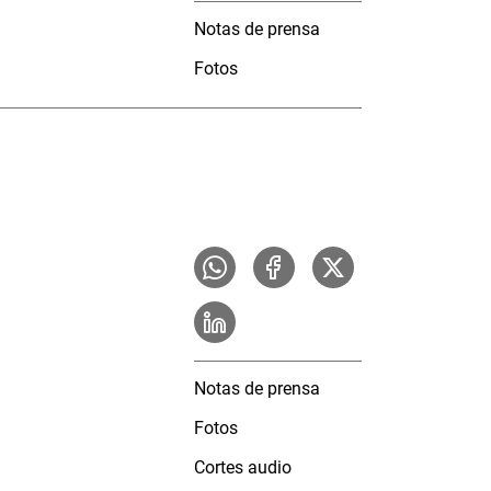
Notas de prensa
Fotos
Notas de prensa
Fotos
Cortes audio