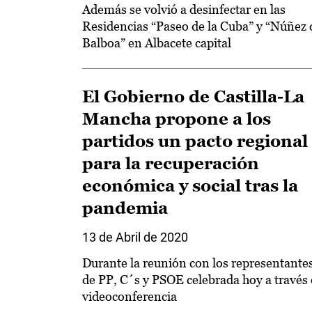
Además se volvió a desinfectar en las
Residencias “Paseo de la Cuba” y “Núñez 
Balboa” en Albacete capital
El Gobierno de Castilla-La
Mancha propone a los
partidos un pacto regional
para la recuperación
económica y social tras la
pandemia
13 de Abril de 2020
Durante la reunión con los representante
de PP, C´s y PSOE celebrada hoy a través
videoconferencia