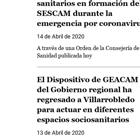
sanitarios en formación de
SESCAM durante la
emergencia por coronavir
14 de Abril de 2020
A través de una Orden de la Consejería de
Sanidad publicada hoy
El Dispositivo de GEACAM
del Gobierno regional ha
regresado a Villarrobledo
para actuar en diferentes
espacios sociosanitarios
13 de Abril de 2020