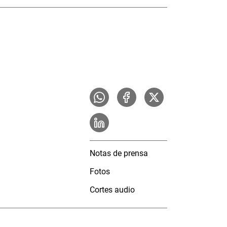
Notas de prensa
Fotos
Cortes audio