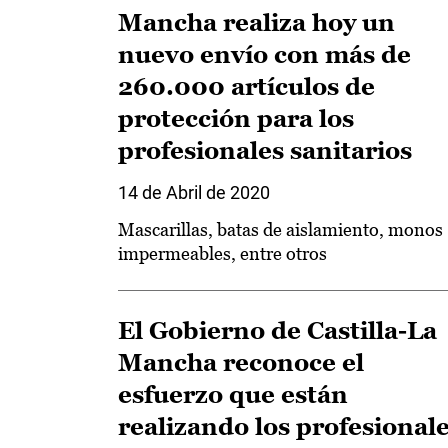
Mancha realiza hoy un
nuevo envío con más de
260.000 artículos de
protección para los
profesionales sanitarios
14 de Abril de 2020
Mascarillas, batas de aislamiento, monos
impermeables, entre otros
El Gobierno de Castilla-La
Mancha reconoce el
esfuerzo que están
realizando los profesional