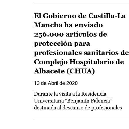
El Gobierno de Castilla-La
Mancha ha enviado
256.000 artículos de
protección para
profesionales sanitarios de
Complejo Hospitalario de
Albacete (CHUA)
13 de Abril de 2020
Durante la visita a la Residencia
Universitaria “Benjamín Palencia”
destinada al descanso de profesionales