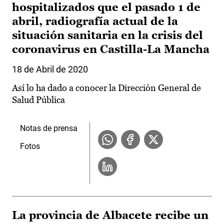
hospitalizados que el pasado 1 de
abril, radiografía actual de la
situación sanitaria en la crisis del
coronavirus en Castilla-La Mancha
18 de Abril de 2020
Así lo ha dado a conocer la Dirección General de
Salud Pública
Notas de prensa
Fotos
La provincia de Albacete recibe un