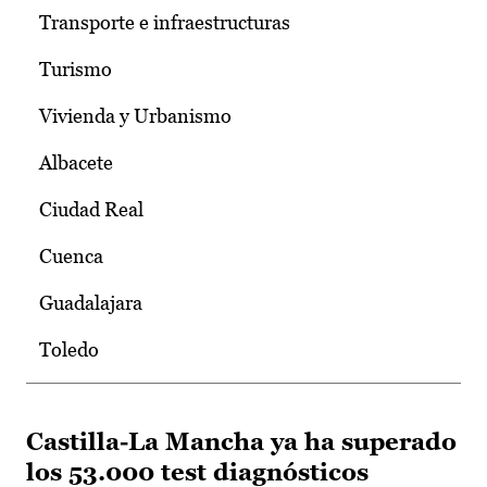
Transporte e infraestructuras
Turismo
Vivienda y Urbanismo
Albacete
Ciudad Real
Cuenca
Guadalajara
Toledo
Castilla-La Mancha ya ha superado
los 53.000 test diagnósticos