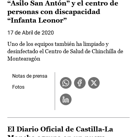
“Asilo San Antón” y el centro de
personas con discapacidad
“Infanta Leonor”
17 de Abril de 2020
Uno de los equipos también ha limpiado y
desinfectado el Centro de Salud de Chinchilla de
Montearagón
Notas de prensa
Fotos
El Diario Oficial de Castilla-La