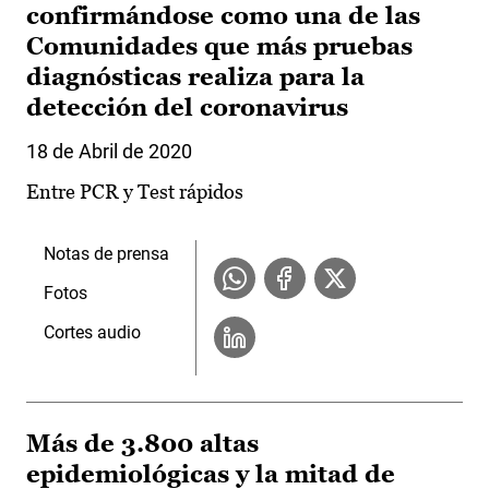
confirmándose como una de las
Comunidades que más pruebas
diagnósticas realiza para la
detección del coronavirus
18 de Abril de 2020
Entre PCR y Test rápidos
Notas de prensa
Fotos
Cortes audio
Más de 3.800 altas
epidemiológicas y la mitad de