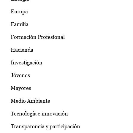
Europa
Familia
Formación Profesional
Hacienda
Investigación
Jóvenes
Mayores
Medio Ambiente
Tecnología e innovación
Transparencia y participación