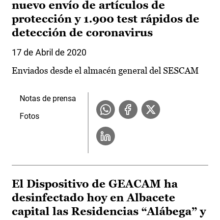
nuevo envío de artículos de
protección y 1.900 test rápidos de
detección de coronavirus
17 de Abril de 2020
Enviados desde el almacén general del SESCAM
Notas de prensa
Fotos
El Dispositivo de GEACAM ha
desinfectado hoy en Albacete
capital las Residencias “Alábega” y