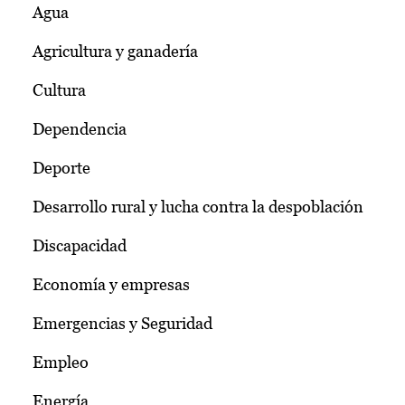
Agua
Agricultura y ganadería
Cultura
Dependencia
Deporte
Desarrollo rural y lucha contra la despoblación
Discapacidad
Economía y empresas
Emergencias y Seguridad
Empleo
Energía