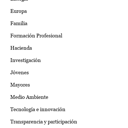
Europa
Familia
Formación Profesional
Hacienda
Investigación
Jóvenes
Mayores
Medio Ambiente
Tecnología e innovación
Transparencia y participación