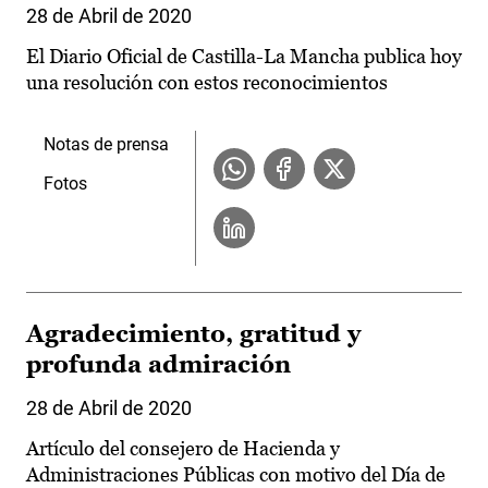
28 de Abril de 2020
El Diario Oficial de Castilla-La Mancha publica hoy
una resolución con estos reconocimientos
Notas de prensa
Fotos
Agradecimiento, gratitud y
profunda admiración
28 de Abril de 2020
Artículo del consejero de Hacienda y
Administraciones Públicas con motivo del Día de