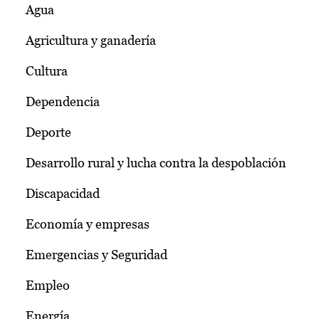
Agua
Agricultura y ganadería
Cultura
Dependencia
Deporte
Desarrollo rural y lucha contra la despoblación
Discapacidad
Economía y empresas
Emergencias y Seguridad
Empleo
Energía