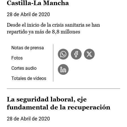
Castilla-La Mancha
28 de Abril de 2020
Desde el inicio de la crisis sanitaria se han
repartido ya más de 8,8 millones
Notas de prensa
Fotos
Cortes audio
Totales de vídeos
La seguridad laboral, eje
fundamental de la recuperación
28 de Abril de 2020