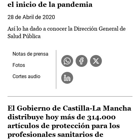
el inicio de la pandemia
28 de Abril de 2020
Así lo ha dado a conocer la Dirección General de
Salud Pública
Notas de prensa
Fotos
Cortes audio
El Gobierno de Castilla-La Mancha
distribuye hoy más de 314.000
artículos de protección para los
profesionales sanitarios de