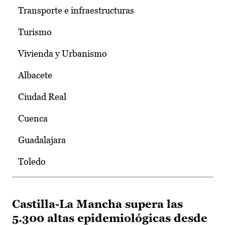
Transporte e infraestructuras
Turismo
Vivienda y Urbanismo
Albacete
Ciudad Real
Cuenca
Guadalajara
Toledo
Castilla-La Mancha supera las
5.300 altas epidemiológicas desde