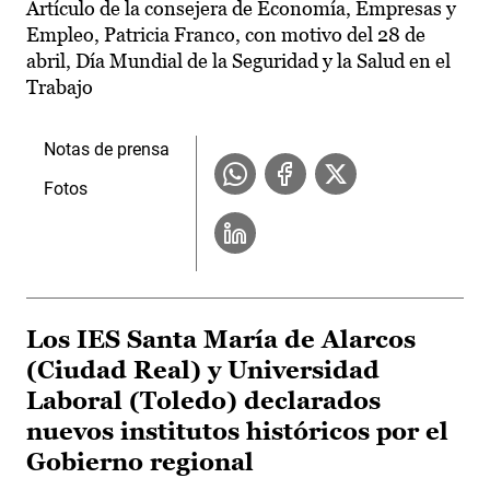
Artículo de la consejera de Economía, Empresas y
Empleo, Patricia Franco, con motivo del 28 de
abril, Día Mundial de la Seguridad y la Salud en el
Trabajo
Notas de prensa
Fotos
Los IES Santa María de Alarcos
(Ciudad Real) y Universidad
Laboral (Toledo) declarados
nuevos institutos históricos por el
Gobierno regional