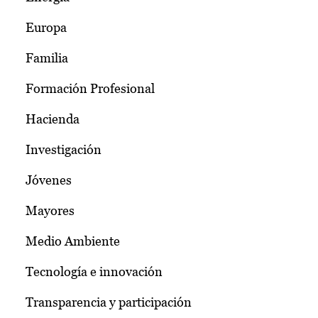
Europa
Familia
Formación Profesional
Hacienda
Investigación
Jóvenes
Mayores
Medio Ambiente
Tecnología e innovación
Transparencia y participación