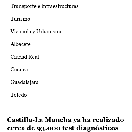
Transporte e infraestructuras
Turismo
Vivienda y Urbanismo
Albacete
Ciudad Real
Cuenca
Guadalajara
Toledo
Castilla-La Mancha ya ha realizado
cerca de 93.000 test diagnósticos