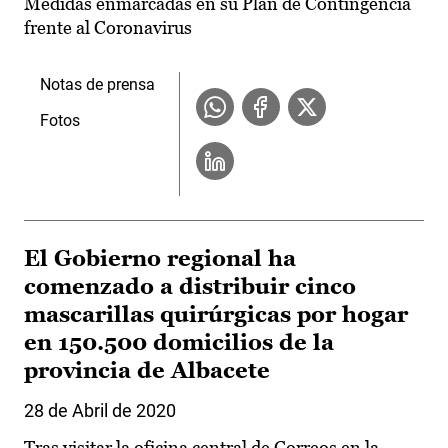
Medidas enmarcadas en su Plan de Contingencia
frente al Coronavirus
Notas de prensa
Fotos
El Gobierno regional ha
comenzado a distribuir cinco
mascarillas quirúrgicas por hogar
en 150.500 domicilios de la
provincia de Albacete
28 de Abril de 2020
Tras visitar la oficina central de Correos en la