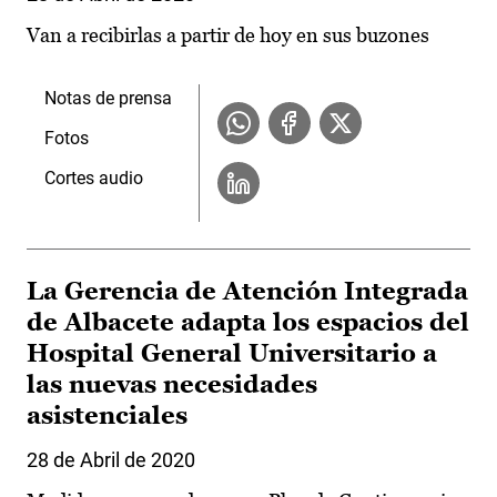
Van a recibirlas a partir de hoy en sus buzones
Notas de prensa
Fotos
Cortes audio
La Gerencia de Atención Integrada
de Albacete adapta los espacios del
Hospital General Universitario a
las nuevas necesidades
asistenciales
28 de Abril de 2020