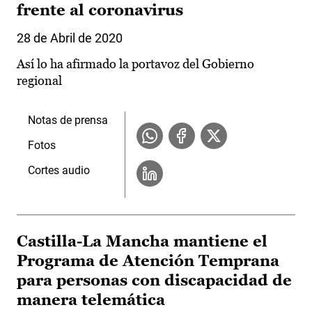
frente al coronavirus
28 de Abril de 2020
Así lo ha afirmado la portavoz del Gobierno
regional
Notas de prensa
Fotos
Cortes audio
Castilla-La Mancha mantiene el
Programa de Atención Temprana
para personas con discapacidad de
manera telemática