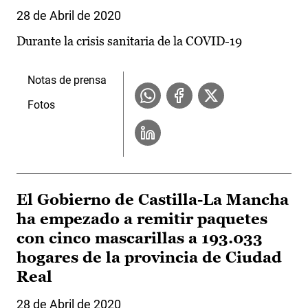
28 de Abril de 2020
Durante la crisis sanitaria de la COVID-19
Notas de prensa
Fotos
El Gobierno de Castilla-La Mancha
ha empezado a remitir paquetes
con cinco mascarillas a 193.033
hogares de la provincia de Ciudad
Real
28 de Abril de 2020