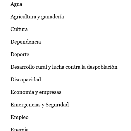
Agua
Agricultura y ganadería
Cultura
Dependencia
Deporte
Desarrollo rural y lucha contra la despoblación
Discapacidad
Economía y empresas
Emergencias y Seguridad
Empleo
Energía