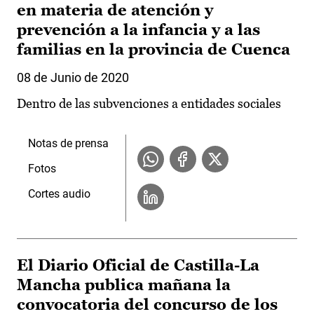
en materia de atención y
prevención a la infancia y a las
familias en la provincia de Cuenca
08 de Junio de 2020
Dentro de las subvenciones a entidades sociales
Notas de prensa
Fotos
Cortes audio
El Diario Oficial de Castilla-La
Mancha publica mañana la
convocatoria del concurso de los