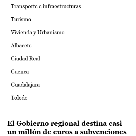
Transporte e infraestructuras
Turismo
Vivienda y Urbanismo
Albacete
Ciudad Real
Cuenca
Guadalajara
Toledo
El Gobierno regional destina casi
un millón de euros a subvenciones