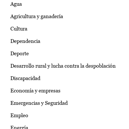
Agua
Agricultura y ganadería
Cultura
Dependencia
Deporte
Desarrollo rural y lucha contra la despoblación
Discapacidad
Economía y empresas
Emergencias y Seguridad
Empleo
Energía