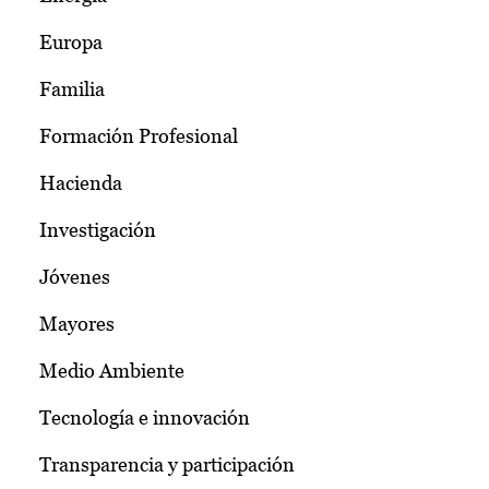
Europa
Familia
Formación Profesional
Hacienda
Investigación
Jóvenes
Mayores
Medio Ambiente
Tecnología e innovación
Transparencia y participación