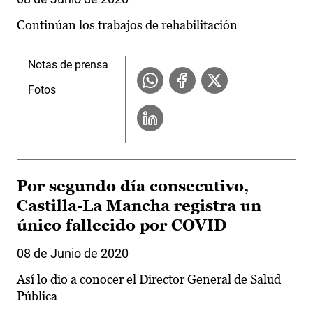
Continúan los trabajos de rehabilitación
Notas de prensa
Fotos
Por segundo día consecutivo,
Castilla-La Mancha registra un
único fallecido por COVID
08 de Junio de 2020
Así lo dio a conocer el Director General de Salud
Pública