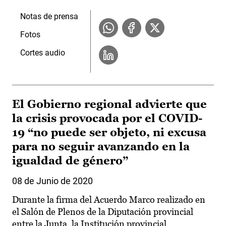
Notas de prensa
Fotos
Cortes audio
El Gobierno regional advierte que
la crisis provocada por el COVID-
19 “no puede ser objeto, ni excusa
para no seguir avanzando en la
igualdad de género”
08 de Junio de 2020
Durante la firma del Acuerdo Marco realizado en
el Salón de Plenos de la Diputación provincial
entre la Junta, la Institución provincial,