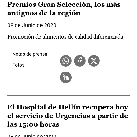
Premios Gran Selección, los más
antiguos de la región
08 de Junio de 2020
Promoción de alimentos de calidad diferenciada
Notas de prensa
Fotos
El Hospital de Hellín recupera hoy
el servicio de Urgencias a partir de
las 15:00 horas
08 de Junio de 2020