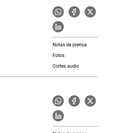
Notas de prensa
Fotos
Cortes audio