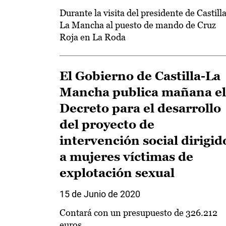
Durante la visita del presidente de Castill
La Mancha al puesto de mando de Cruz
Roja en La Roda
El Gobierno de Castilla-La
Mancha publica mañana el
Decreto para el desarrollo
del proyecto de
intervención social dirigid
a mujeres víctimas de
explotación sexual
15 de Junio de 2020
Contará con un presupuesto de 326.212
euros