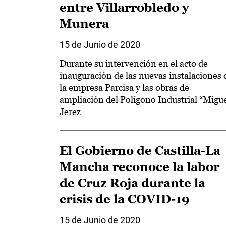
entre Villarrobledo y
Munera
15 de Junio de 2020
Durante su intervención en el acto de
inauguración de las nuevas instalaciones 
la empresa Parcisa y las obras de
ampliación del Polígono Industrial “Migu
Jerez
El Gobierno de Castilla-La
Mancha reconoce la labor
de Cruz Roja durante la
crisis de la COVID-19
15 de Junio de 2020