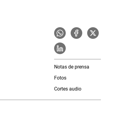
Notas de prensa
Fotos
Cortes audio