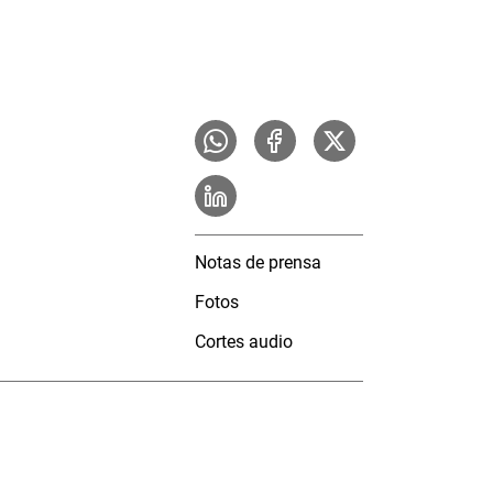
Notas de prensa
Fotos
Cortes audio