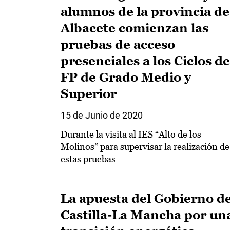
alumnos de la provincia de
Albacete comienzan las
pruebas de acceso
presenciales a los Ciclos de
FP de Grado Medio y
Superior
15 de Junio de 2020
Durante la visita al IES “Alto de los
Molinos” para supervisar la realización de
estas pruebas
La apuesta del Gobierno d
Castilla-La Mancha por un