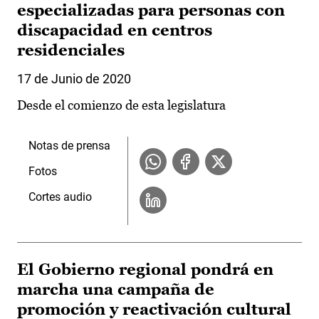
especializadas para personas con
discapacidad en centros
residenciales
17 de Junio de 2020
Desde el comienzo de esta legislatura
Notas de prensa
Fotos
Cortes audio
El Gobierno regional pondrá en
marcha una campaña de
promoción y reactivación cultural