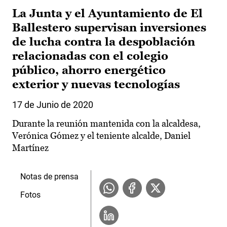
La Junta y el Ayuntamiento de El
Ballestero supervisan inversiones
de lucha contra la despoblación
relacionadas con el colegio
público, ahorro energético
exterior y nuevas tecnologías
17 de Junio de 2020
Durante la reunión mantenida con la alcaldesa,
Verónica Gómez y el teniente alcalde, Daniel
Martínez
Notas de prensa
Fotos