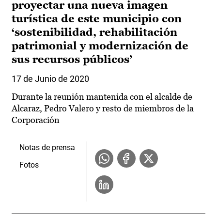
proyectar una nueva imagen
turística de este municipio con
‘sostenibilidad, rehabilitación
patrimonial y modernización de
sus recursos públicos’
17 de Junio de 2020
Durante la reunión mantenida con el alcalde de
Alcaraz, Pedro Valero y resto de miembros de la
Corporación
Notas de prensa
Fotos