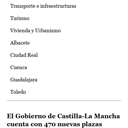
Transporte e infraestructuras
Turismo
Vivienda y Urbanismo
Albacete
Ciudad Real
Cuenca
Guadalajara
Toledo
El Gobierno de Castilla-La Mancha
cuenta con 470 nuevas plazas