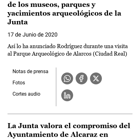
de los museos, parques y
yacimientos arqueológicos de la
Junta
17 de Junio de 2020
Así lo ha anunciado Rodríguez durante una visita
al Parque Arqueológico de Alarcos (Ciudad Real)
Notas de prensa
Fotos
Cortes audio
La Junta valora el compromiso del
Ayuntamiento de Alcaraz en