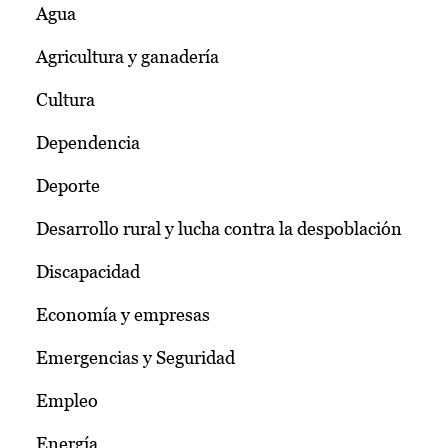
Agua
Agricultura y ganadería
Cultura
Dependencia
Deporte
Desarrollo rural y lucha contra la despoblación
Discapacidad
Economía y empresas
Emergencias y Seguridad
Empleo
Energía