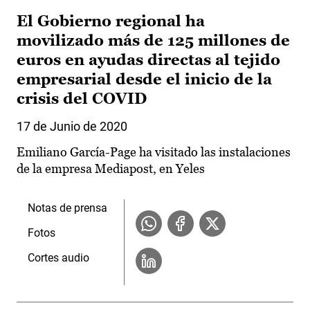
El Gobierno regional ha
movilizado más de 125 millones de
euros en ayudas directas al tejido
empresarial desde el inicio de la
crisis del COVID
17 de Junio de 2020
Emiliano García-Page ha visitado las instalaciones
de la empresa Mediapost, en Yeles
Notas de prensa
Fotos
Cortes audio