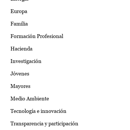
Europa
Familia
Formación Profesional
Hacienda
Investigación
Jóvenes
Mayores
Medio Ambiente
Tecnología e innovación
Transparencia y participación