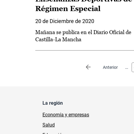
Régimen Especial
20 de Diciembre de 2020
Mañana se publica en el Diario Oficial de
Castilla-La Mancha
Paginación
…
Página anterior
Anterior
La región
Economía y empresas
Salud