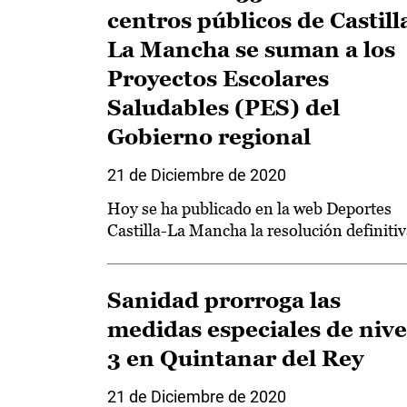
centros públicos de Castill
La Mancha se suman a los
Proyectos Escolares
Saludables (PES) del
Gobierno regional
21 de Diciembre de 2020
Hoy se ha publicado en la web Deportes
Castilla-La Mancha la resolución definiti
Sanidad prorroga las
medidas especiales de nive
3 en Quintanar del Rey
21 de Diciembre de 2020