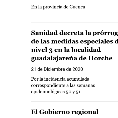
En la provincia de Cuenca
Sanidad decreta la prórro
de las medidas especiales 
nivel 3 en la localidad
guadalajareña de Horche
21 de Diciembre de 2020
Por la incidencia acumulada
correspondiente a las semanas
epidemiológicas 50 y 51
El Gobierno regional