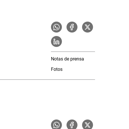
Notas de prensa
Fotos