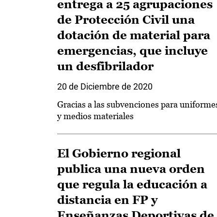
entrega a 25 agrupaciones
de Protección Civil una
dotación de material para
emergencias, que incluye
un desfibrilador
20 de Diciembre de 2020
Gracias a las subvenciones para uniforme
y medios materiales
El Gobierno regional
publica una nueva orden
que regula la educación a
distancia en FP y
Enseñanzas Deportivas de