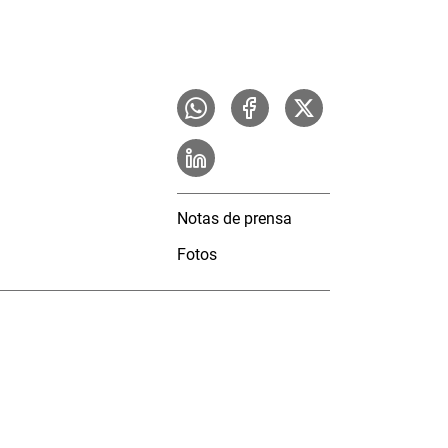
Notas de prensa
Fotos