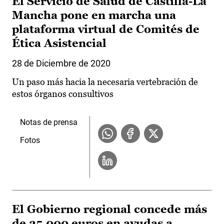
El Servicio de Salud de Castilla-La
Mancha pone en marcha una
plataforma virtual de Comités de
Ética Asistencial
28 de Diciembre de 2020
Un paso más hacia la necesaria vertebración de
estos órganos consultivos
Notas de prensa
Fotos
El Gobierno regional concede más
de 25.000 euros en ayudas a