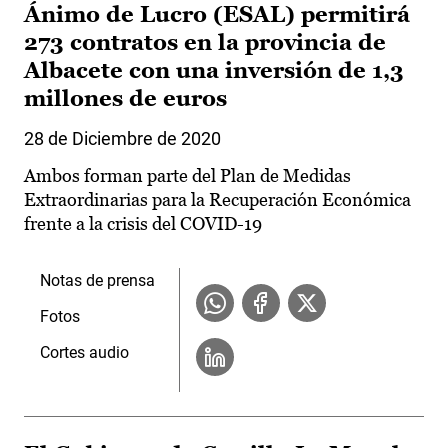
Ánimo de Lucro (ESAL) permitirá
273 contratos en la provincia de
Albacete con una inversión de 1,3
millones de euros
28 de Diciembre de 2020
Ambos forman parte del Plan de Medidas
Extraordinarias para la Recuperación Económica
frente a la crisis del COVID-19
Notas de prensa
Fotos
Cortes audio