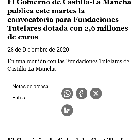
El Gobierno de Castilla-La Mancha
publica este martes la
convocatoria para Fundaciones
Tutelares dotada con 2,6 millones
de euros
28 de Diciembre de 2020
En una reunión con las Fundaciones Tutelares de
Castilla-La Mancha
Notas de prensa
Fotos