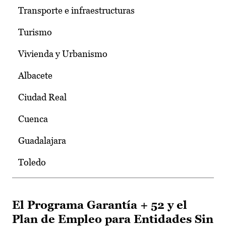
Transporte e infraestructuras
Turismo
Vivienda y Urbanismo
Albacete
Ciudad Real
Cuenca
Guadalajara
Toledo
El Programa Garantía + 52 y el
Plan de Empleo para Entidades Sin