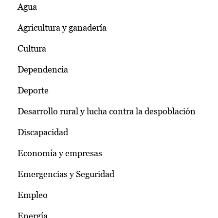
Agua
Agricultura y ganadería
Cultura
Dependencia
Deporte
Desarrollo rural y lucha contra la despoblación
Discapacidad
Economía y empresas
Emergencias y Seguridad
Empleo
Energía