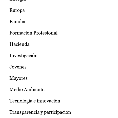
Europa
Familia
Formación Profesional
Hacienda
Investigación
Jóvenes
Mayores
Medio Ambiente
Tecnología e innovación
Transparencia y participación