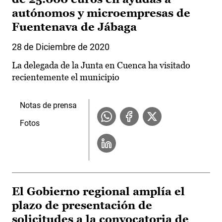
autónomos y microempresas de
Fuentenava de Jábaga
28 de Diciembre de 2020
La delegada de la Junta en Cuenca ha visitado
recientemente el municipio
Notas de prensa
Fotos
El Gobierno regional amplía el
plazo de presentación de
solicitudes a la convocatoria de