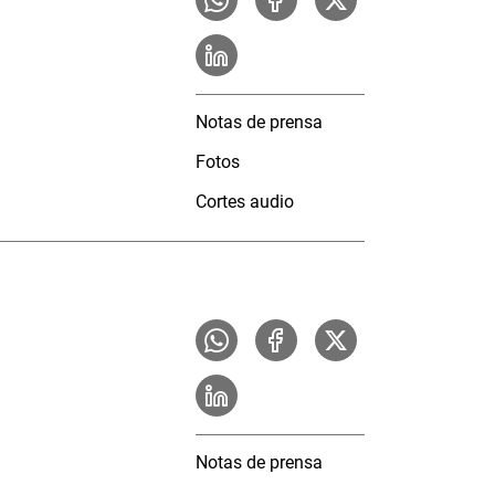
Notas de prensa
Fotos
Cortes audio
Notas de prensa