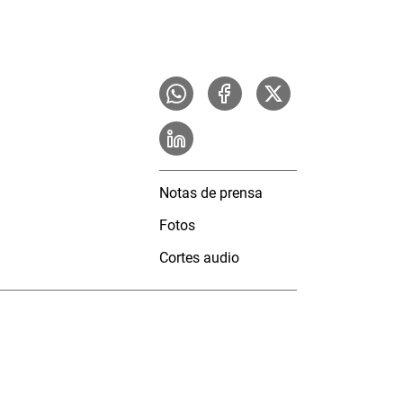
Notas de prensa
Fotos
Cortes audio