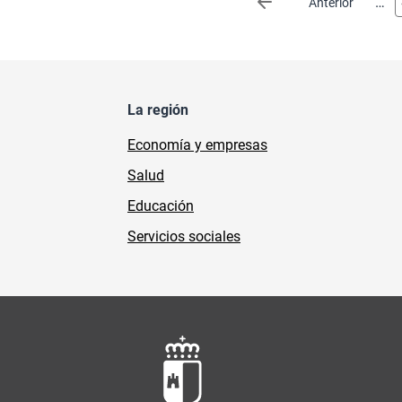
…
Página anterior
Anterior
La región
Economía y empresas
Salud
Educación
Servicios sociales