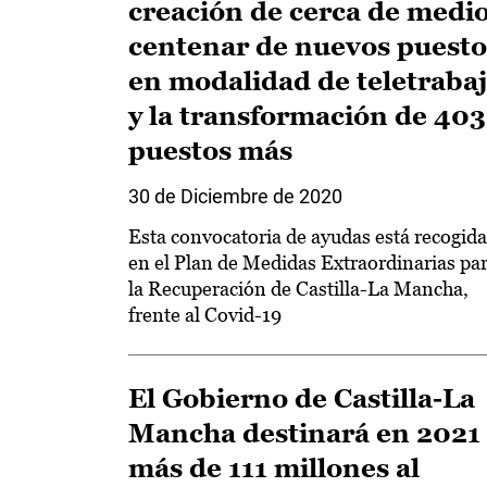
creación de cerca de medi
centenar de nuevos puesto
en modalidad de teletraba
y la transformación de 403
puestos más
30 de Diciembre de 2020
Esta convocatoria de ayudas está recogida
en el Plan de Medidas Extraordinarias pa
la Recuperación de Castilla-La Mancha,
frente al Covid-19
El Gobierno de Castilla-La
Mancha destinará en 2021
más de 111 millones al