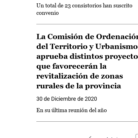
Un total de 23 consistorios han suscrito
convenio
La Comisión de Ordenació
del Territorio y Urbanismo
aprueba distintos proyecto
que favorecerán la
revitalización de zonas
rurales de la provincia
30 de Diciembre de 2020
En su última reunión del año
Paginación