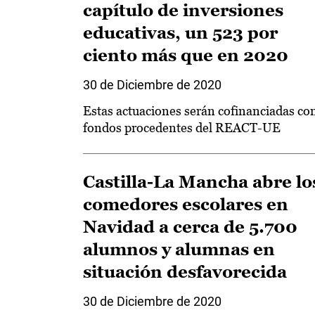
capítulo de inversiones
educativas, un 523 por
ciento más que en 2020
30 de Diciembre de 2020
Estas actuaciones serán cofinanciadas co
fondos procedentes del REACT-UE
Castilla-La Mancha abre lo
comedores escolares en
Navidad a cerca de 5.700
alumnos y alumnas en
situación desfavorecida
30 de Diciembre de 2020