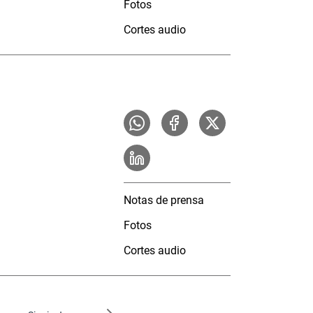
Fotos
Cortes audio
Notas de prensa
Fotos
Cortes audio