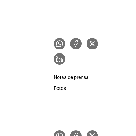
Notas de prensa
Fotos