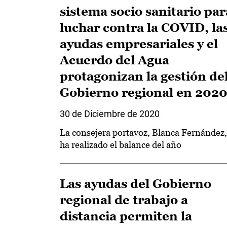
sistema socio sanitario par
luchar contra la COVID, la
ayudas empresariales y el
Acuerdo del Agua
protagonizan la gestión de
Gobierno regional en 202
30 de Diciembre de 2020
La consejera portavoz, Blanca Fernández,
ha realizado el balance del año
Las ayudas del Gobierno
regional de trabajo a
distancia permiten la