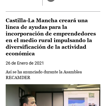
Castilla-La Mancha creará una
línea de ayudas para la
incorporación de emprendedores
en el medio rural impulsando la
diversificación de la actividad
económica
26 de Enero de 2021
Así se ha anunciado durante la Asamblea
RECAMDER