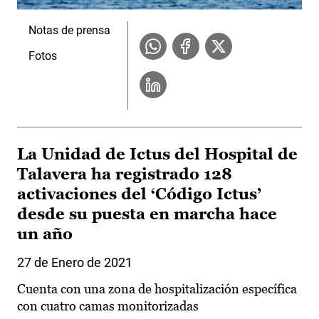
Notas de prensa
Fotos
La Unidad de Ictus del Hospital de
Talavera ha registrado 128
activaciones del ‘Código Ictus’
desde su puesta en marcha hace
un año
27 de Enero de 2021
Cuenta con una zona de hospitalización específica
con cuatro camas monitorizadas