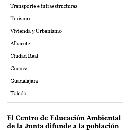
Transporte e infraestructuras
Turismo
Vivienda y Urbanismo
Albacete
Ciudad Real
Cuenca
Guadalajara
Toledo
El Centro de Educación Ambiental
de la Junta difunde a la población