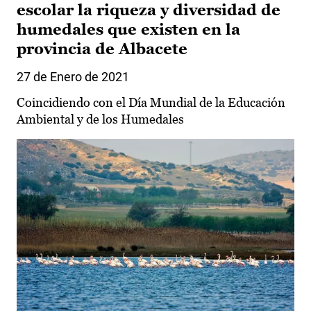
escolar la riqueza y diversidad de
humedales que existen en la
provincia de Albacete
27 de Enero de 2021
Coincidiendo con el Día Mundial de la Educación
Ambiental y de los Humedales