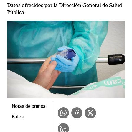
Datos ofrecidos por la Dirección General de Salud
Pública
Notas de prensa
Fotos