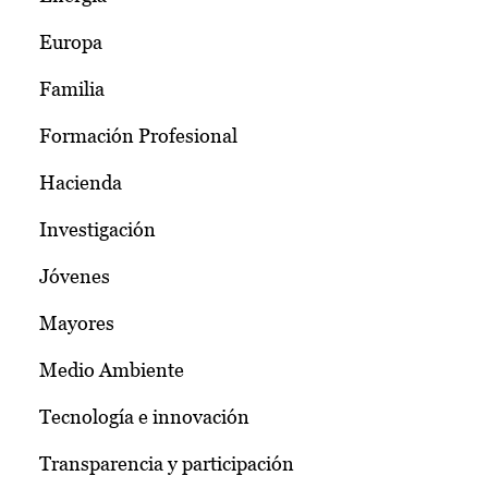
Europa
Familia
Formación Profesional
Hacienda
Investigación
Jóvenes
Mayores
Medio Ambiente
Tecnología e innovación
Transparencia y participación