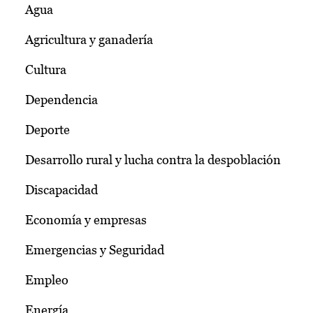
Agua
Agricultura y ganadería
Cultura
Dependencia
Deporte
Desarrollo rural y lucha contra la despoblación
Discapacidad
Economía y empresas
Emergencias y Seguridad
Empleo
Energía