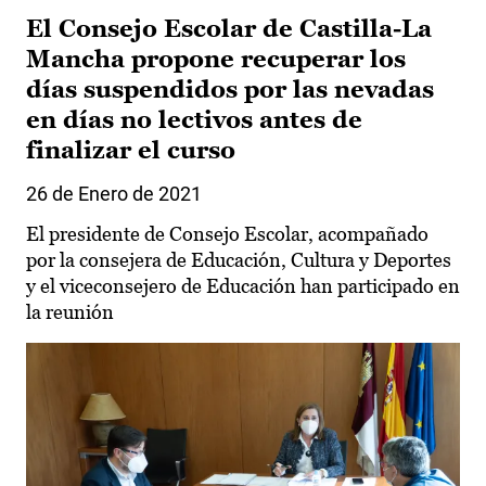
El Consejo Escolar de Castilla-La
Mancha propone recuperar los
días suspendidos por las nevadas
en días no lectivos antes de
finalizar el curso
26 de Enero de 2021
El presidente de Consejo Escolar, acompañado
por la consejera de Educación, Cultura y Deportes
y el viceconsejero de Educación han participado en
la reunión