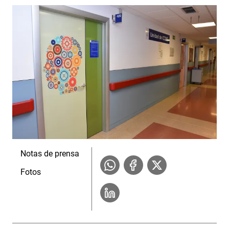
Notas de prensa
Fotos