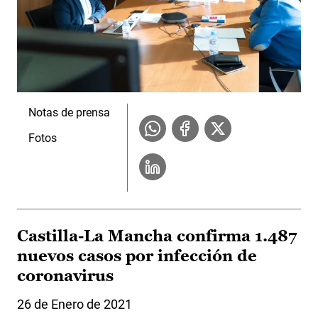
Notas de prensa
Fotos
Castilla-La Mancha confirma 1.487
nuevos casos por infección de
coronavirus
26 de Enero de 2021