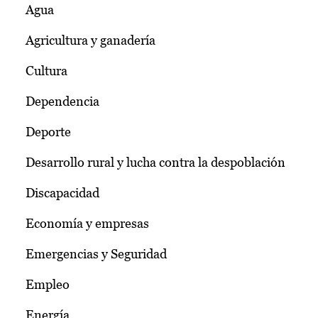
Agua
Agricultura y ganadería
Cultura
Dependencia
Deporte
Desarrollo rural y lucha contra la despoblación
Discapacidad
Economía y empresas
Emergencias y Seguridad
Empleo
Energía