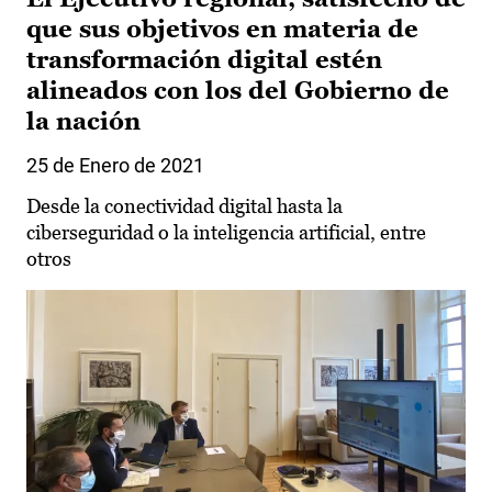
que sus objetivos en materia de
transformación digital estén
alineados con los del Gobierno de
la nación
25 de Enero de 2021
Desde la conectividad digital hasta la
ciberseguridad o la inteligencia artificial, entre
otros