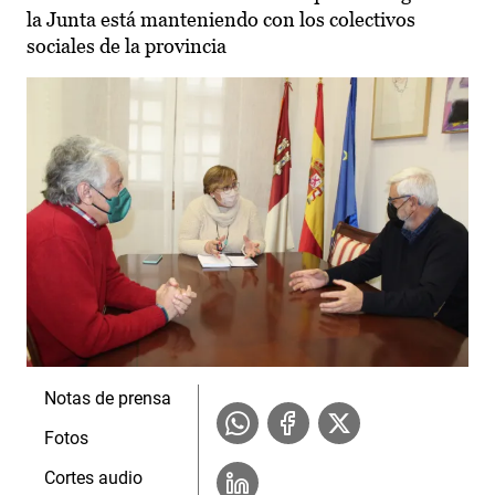
la Junta está manteniendo con los colectivos
sociales de la provincia
Notas de prensa
Fotos
Cortes audio