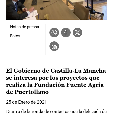
Notas de prensa
Fotos
El Gobierno de Castilla-La Mancha
se interesa por los proyectos que
realiza la Fundación Fuente Agria
de Puertollano
25 de Enero de 2021
Dentro de la ronda de contactos que la delegada de