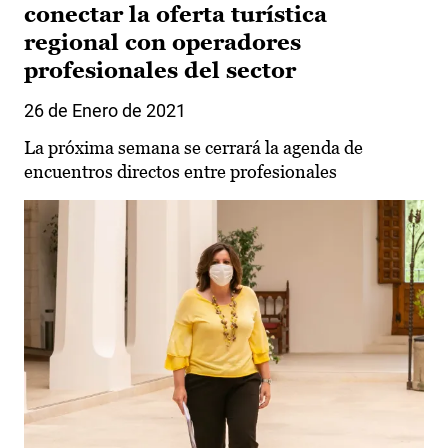
conectar la oferta turística
regional con operadores
profesionales del sector
26 de Enero de 2021
La próxima semana se cerrará la agenda de
encuentros directos entre profesionales