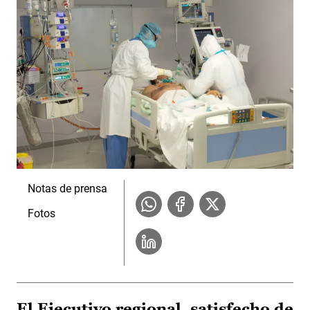
Notas de prensa
Fotos
El Ejecutivo regional, satisfecho de