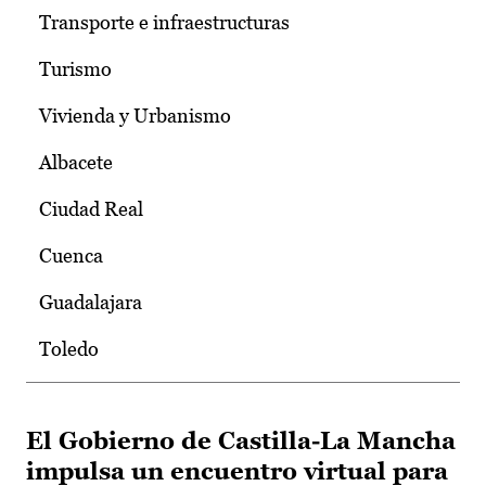
Transporte e infraestructuras
Turismo
Vivienda y Urbanismo
Albacete
Ciudad Real
Cuenca
Guadalajara
Toledo
El Gobierno de Castilla-La Mancha
impulsa un encuentro virtual para