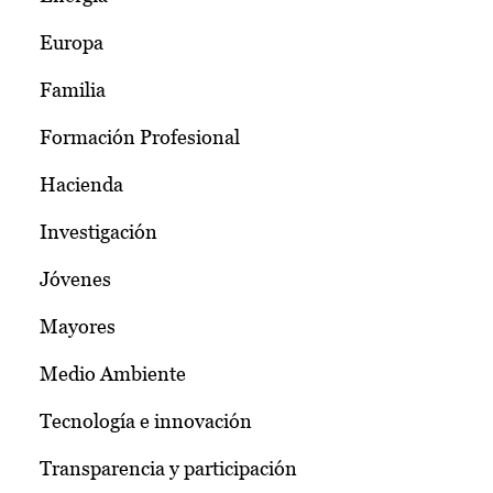
Europa
Familia
Formación Profesional
Hacienda
Investigación
Jóvenes
Mayores
Medio Ambiente
Tecnología e innovación
Transparencia y participación