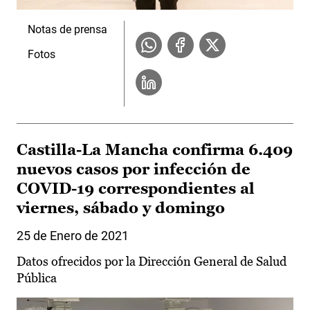
Notas de prensa
Fotos
Castilla-La Mancha confirma 6.409
nuevos casos por infección de
COVID-19 correspondientes al
viernes, sábado y domingo
25 de Enero de 2021
Datos ofrecidos por la Dirección General de Salud
Pública