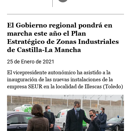
El Gobierno regional pondrá en
marcha este año el Plan
Estratégico de Zonas Industriales
de Castilla-La Mancha
25 de Enero de 2021
El vicepresidente autonómico ha asistido a la
inauguración de las nuevas instalaciones de la
empresa SEUR en la localidad de Illescas (Toledo)