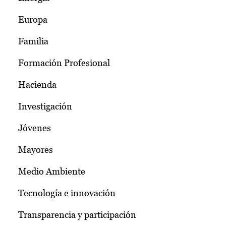
Europa
Familia
Formación Profesional
Hacienda
Investigación
Jóvenes
Mayores
Medio Ambiente
Tecnología e innovación
Transparencia y participación