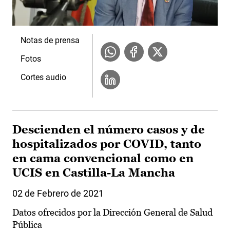
Notas de prensa
Fotos
Cortes audio
Descienden el número casos y de
hospitalizados por COVID, tanto
en cama convencional como en
UCIS en Castilla-La Mancha
02 de Febrero de 2021
Datos ofrecidos por la Dirección General de Salud
Pública