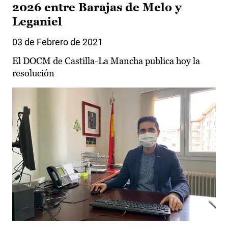
2026 entre Barajas de Melo y
Leganiel
03 de Febrero de 2021
El DOCM de Castilla-La Mancha publica hoy la
resolución