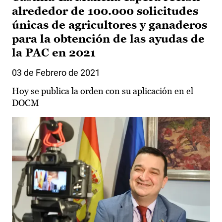
alrededor de 100.000 solicitudes
únicas de agricultores y ganaderos
para la obtención de las ayudas de
la PAC en 2021
03 de Febrero de 2021
Hoy se publica la orden con su aplicación en el
DOCM