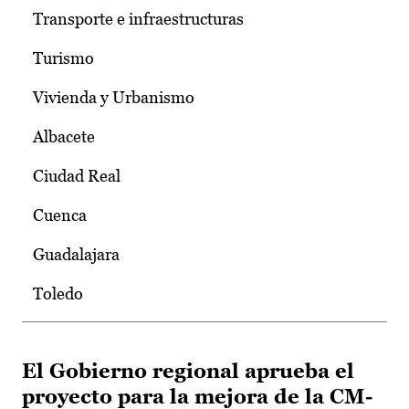
Transporte e infraestructuras
Turismo
Vivienda y Urbanismo
Albacete
Ciudad Real
Cuenca
Guadalajara
Toledo
El Gobierno regional aprueba el
proyecto para la mejora de la CM-