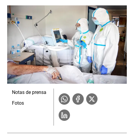
Notas de prensa
Fotos