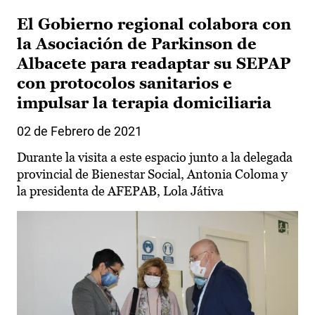
El Gobierno regional colabora con
la Asociación de Parkinson de
Albacete para readaptar su SEPAP
con protocolos sanitarios e
impulsar la terapia domiciliaria
02 de Febrero de 2021
Durante la visita a este espacio junto a la delegada
provincial de Bienestar Social, Antonia Coloma y
la presidenta de AFEPAB, Lola Játiva