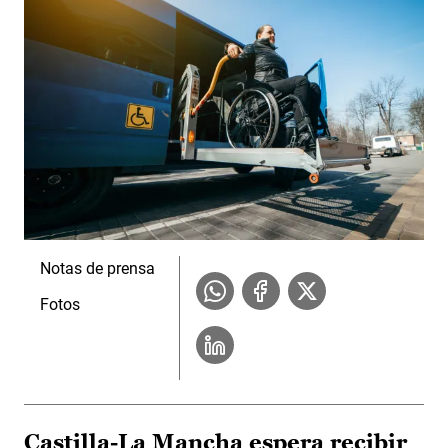
Notas de prensa
Fotos
Castilla-La Mancha espera recibir