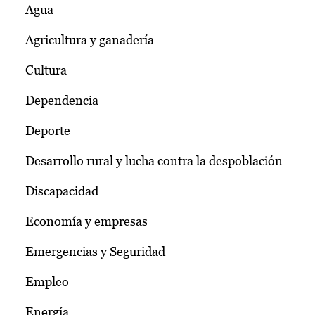
Agua
Agricultura y ganadería
Cultura
Dependencia
Deporte
Desarrollo rural y lucha contra la despoblación
Discapacidad
Economía y empresas
Emergencias y Seguridad
Empleo
Energía