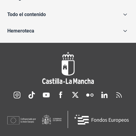
Todo el contenido
Hemeroteca
Redes sociales JCCM