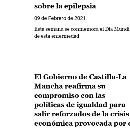
sobre la epilepsia
09 de Febrero de 2021
Esta semana se conmemora el Día Mundi
de esta enfermedad
El Gobierno de Castilla-La
Mancha reafirma su
compromiso con las
políticas de igualdad para
salir reforzados de la crisis
económica provocada por 