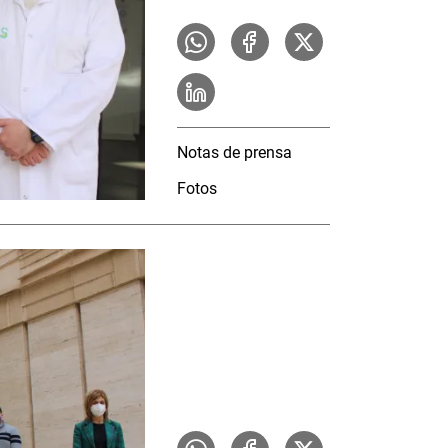
Notas de prensa
Fotos