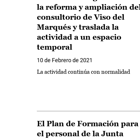
la reforma y ampliación de
consultorio de Viso del
Marqués y traslada la
actividad a un espacio
temporal
10 de Febrero de 2021
La actividad continúa con normalidad
El Plan de Formación para
el personal de la Junta