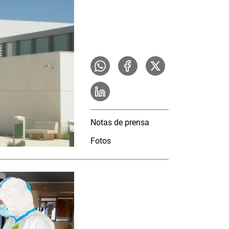
Notas de prensa
Fotos