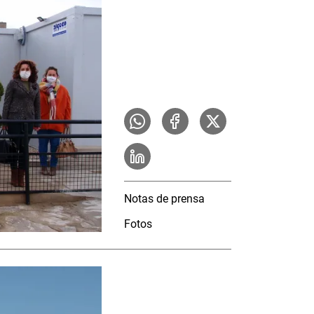
Notas de prensa
Fotos