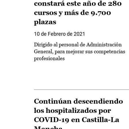
constará este año de 280
cursos y más de 9.700
plazas
10 de Febrero de 2021
Dirigido al personal de Administración
General, para mejorar sus competencias
profesionales
Continúan descendiendo
los hospitalizados por
COVID-19 en Castilla-La
Mancha