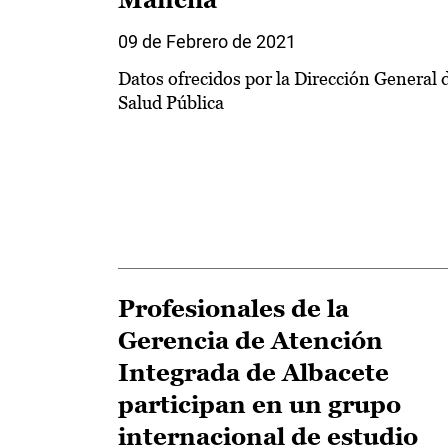
09 de Febrero de 2021
Datos ofrecidos por la Dirección General 
Salud Pública
Profesionales de la
Gerencia de Atención
Integrada de Albacete
participan en un grupo
internacional de estudio