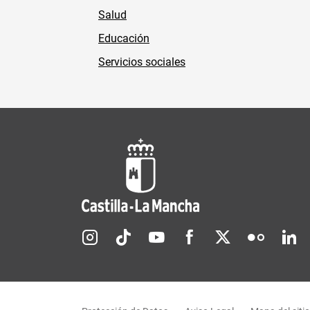
Salud
Educación
Servicios sociales
Redes sociales JCCM
Menú legal