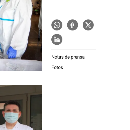
Notas de prensa
Fotos