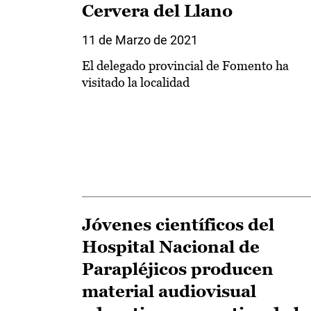
Cervera del Llano
11 de Marzo de 2021
El delegado provincial de Fomento ha
visitado la localidad
Jóvenes científicos del
Hospital Nacional de
Parapléjicos producen
material audiovisual