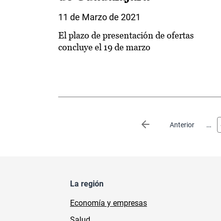
11 de Marzo de 2021
El plazo de presentación de ofertas
concluye el 19 de marzo
Paginación
…
Página anterior
Anterior
La región
Economía y empresas
Salud