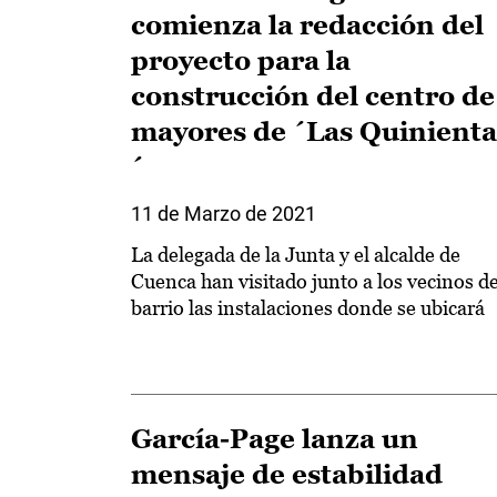
comienza la redacción del
proyecto para la
construcción del centro de
mayores de ´Las Quinienta
´
11 de Marzo de 2021
La delegada de la Junta y el alcalde de
Cuenca han visitado junto a los vecinos de
barrio las instalaciones donde se ubicará
García-Page lanza un
mensaje de estabilidad