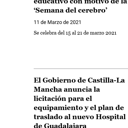
educativo con motivo de la
‘Semana del cerebro’
11 de Marzo de 2021
Se celebra del 15 al 21 de marzo 2021
El Gobierno de Castilla-La
Mancha anuncia la
licitación para el
equipamiento y el plan de
traslado al nuevo Hospital
de Guadalajara