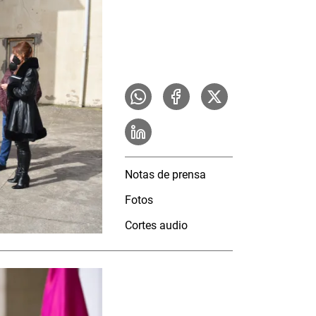
Notas de prensa
Fotos
Cortes audio