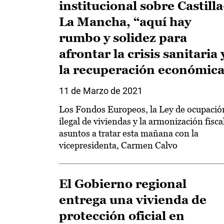
institucional sobre Castilla
La Mancha, “aquí hay
rumbo y solidez para
afrontar la crisis sanitaria 
la recuperación económica
11 de Marzo de 2021
Los Fondos Europeos, la Ley de ocupació
ilegal de viviendas y la armonización fisca
asuntos a tratar esta mañana con la
vicepresidenta, Carmen Calvo
El Gobierno regional
entrega una vivienda de
protección oficial en