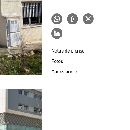
Notas de prensa
Fotos
Cortes audio