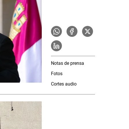
Notas de prensa
Fotos
Cortes audio