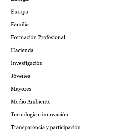
Europa
Familia
Formación Profesional
Hacienda
Investigación
Jóvenes
Mayores
Medio Ambiente
Tecnología e innovación
Transparencia y participación