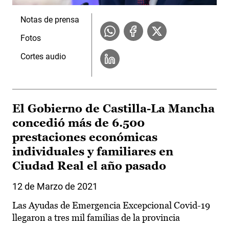
Notas de prensa
Fotos
Cortes audio
El Gobierno de Castilla-La Mancha
concedió más de 6.500
prestaciones económicas
individuales y familiares en
Ciudad Real el año pasado
12 de Marzo de 2021
Las Ayudas de Emergencia Excepcional Covid-19
llegaron a tres mil familias de la provincia