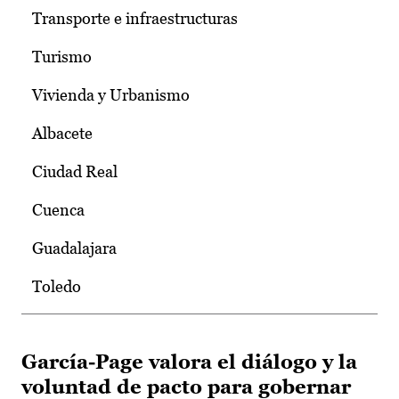
Transporte e infraestructuras
Turismo
Vivienda y Urbanismo
Albacete
Ciudad Real
Cuenca
Guadalajara
Toledo
García-Page valora el diálogo y la
voluntad de pacto para gobernar