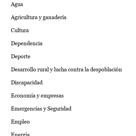
Agua
Agricultura y ganadería
Cultura
Dependencia
Deporte
Desarrollo rural y lucha contra la despoblación
Discapacidad
Economía y empresas
Emergencias y Seguridad
Empleo
Energía