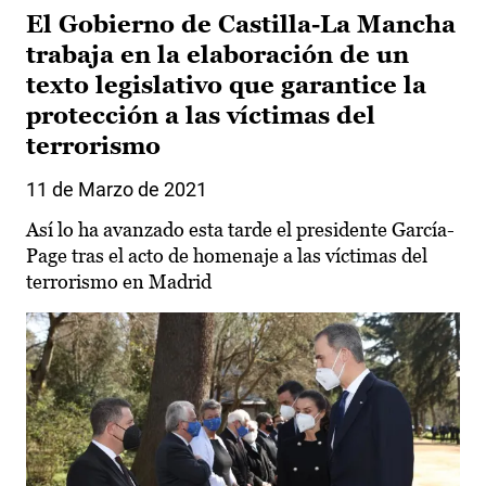
El Gobierno de Castilla-La Mancha
trabaja en la elaboración de un
texto legislativo que garantice la
protección a las víctimas del
terrorismo
11 de Marzo de 2021
Así lo ha avanzado esta tarde el presidente García-
Page tras el acto de homenaje a las víctimas del
terrorismo en Madrid