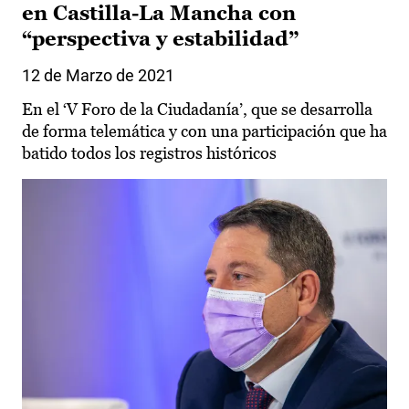
en Castilla-La Mancha con
“perspectiva y estabilidad”
12 de Marzo de 2021
En el ‘V Foro de la Ciudadanía’, que se desarrolla
de forma telemática y con una participación que ha
batido todos los registros históricos