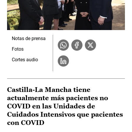
Notas de prensa
Fotos
Cortes audio
Castilla-La Mancha tiene
actualmente más pacientes no
COVID en las Unidades de
Cuidados Intensivos que pacientes
con COVID