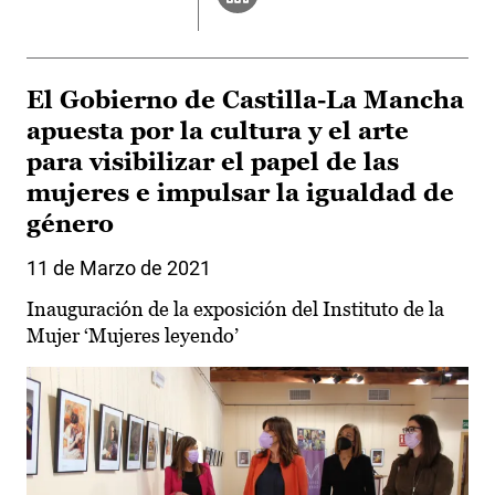
El Gobierno de Castilla-La Mancha
apuesta por la cultura y el arte
para visibilizar el papel de las
mujeres e impulsar la igualdad de
género
11 de Marzo de 2021
Inauguración de la exposición del Instituto de la
Mujer ‘Mujeres leyendo’