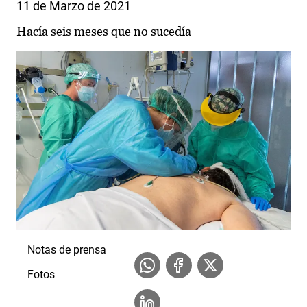
11 de Marzo de 2021
Hacía seis meses que no sucedía
Notas de prensa
Fotos