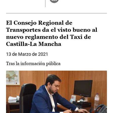
El Consejo Regional de
Transportes da el visto bueno al
nuevo reglamento del Taxi de
Castilla-La Mancha
13 de Marzo de 2021
Tras la información pública