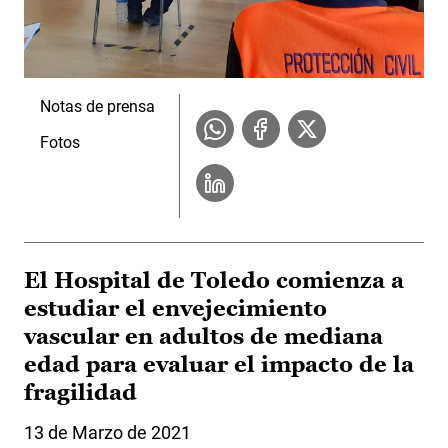
Notas de prensa
Fotos
El Hospital de Toledo comienza a
estudiar el envejecimiento
vascular en adultos de mediana
edad para evaluar el impacto de la
fragilidad
13 de Marzo de 2021