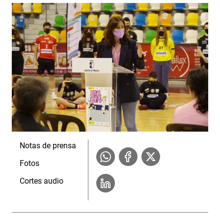
Notas de prensa
Fotos
Cortes audio