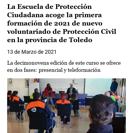
La Escuela de Protección
Ciudadana acoge la primera
formación de 2021 de nuevo
voluntariado de Protección Civil
en la provincia de Toledo
13 de Marzo de 2021
La decimonovena edición de este curso se ofrece
en dos fases: presencial y teleformación