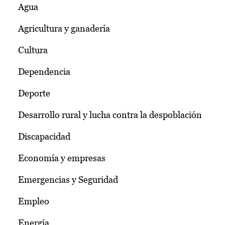
Agua
Agricultura y ganadería
Cultura
Dependencia
Deporte
Desarrollo rural y lucha contra la despoblación
Discapacidad
Economía y empresas
Emergencias y Seguridad
Empleo
Energía