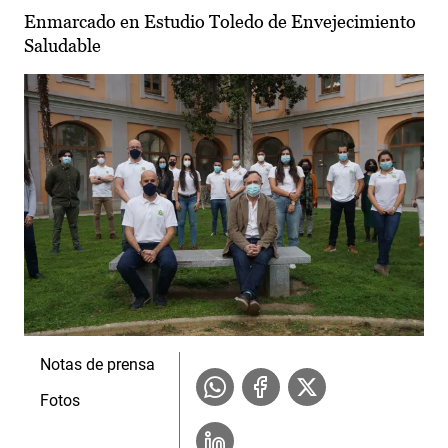
Enmarcado en Estudio Toledo de Envejecimiento
Saludable
Notas de prensa
Fotos