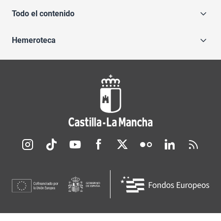
Todo el contenido
Hemeroteca
Redes sociales JCCM