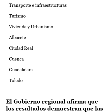
Transporte e infraestructuras
Turismo
Vivienda y Urbanismo
Albacete
Ciudad Real
Cuenca
Guadalajara
Toledo
El Gobierno regional afirma que
los resultados demuestran que las