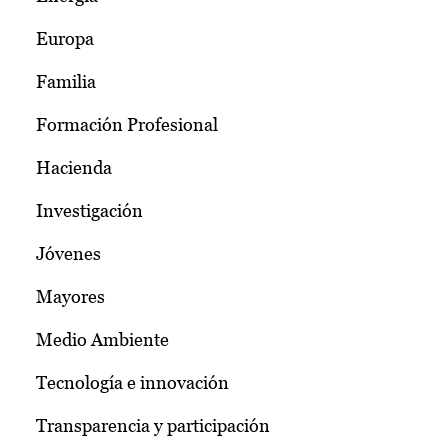
Europa
Familia
Formación Profesional
Hacienda
Investigación
Jóvenes
Mayores
Medio Ambiente
Tecnología e innovación
Transparencia y participación