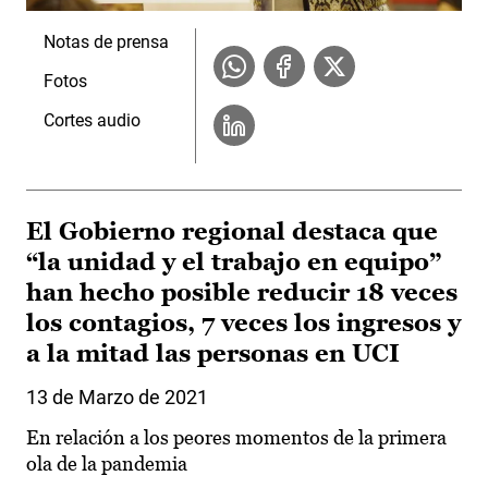
Notas de prensa
Fotos
Cortes audio
El Gobierno regional destaca que
“la unidad y el trabajo en equipo”
han hecho posible reducir 18 veces
los contagios, 7 veces los ingresos y
a la mitad las personas en UCI
13 de Marzo de 2021
En relación a los peores momentos de la primera
ola de la pandemia