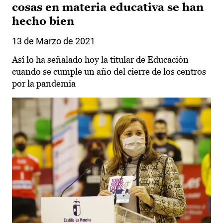
cosas en materia educativa se han
hecho bien
13 de Marzo de 2021
Así lo ha señalado hoy la titular de Educación
cuando se cumple un año del cierre de los centros
por la pandemia