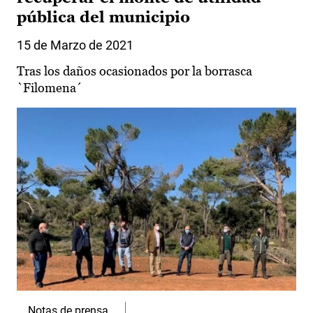
pública del municipio
15 de Marzo de 2021
Tras los daños ocasionados por la borrasca
`Filomena´
Notas de prensa