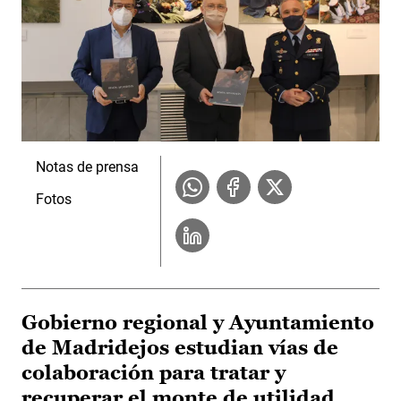
Notas de prensa
Fotos
Gobierno regional y Ayuntamiento
de Madridejos estudian vías de
colaboración para tratar y
recuperar el monte de utilidad