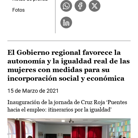
Fotos
El Gobierno regional favorece la
autonomía y la igualdad real de las
mujeres con medidas para su
incorporación social y económica
15 de Marzo de 2021
Inauguración de la jornada de Cruz Roja ‘Puentes
hacia el empleo: itinerarios por la igualdad’