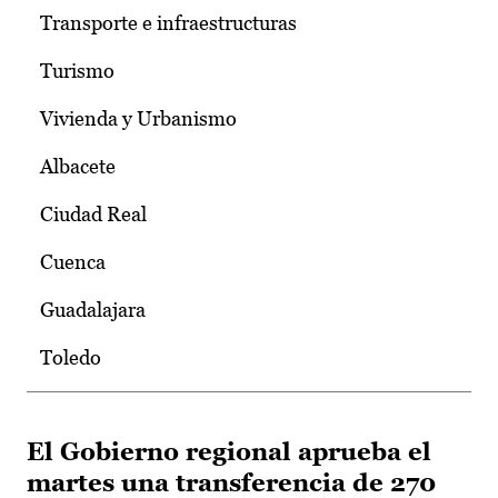
Transporte e infraestructuras
Turismo
Vivienda y Urbanismo
Albacete
Ciudad Real
Cuenca
Guadalajara
Toledo
El Gobierno regional aprueba el
martes una transferencia de 270