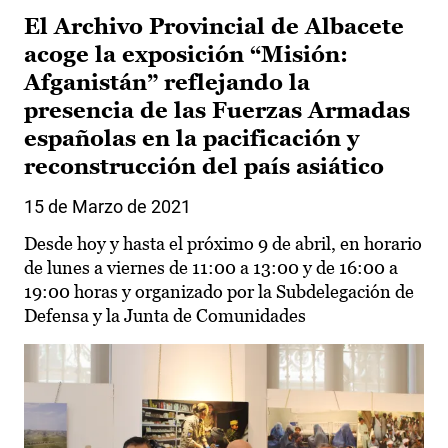
El Archivo Provincial de Albacete
acoge la exposición “Misión:
Afganistán” reflejando la
presencia de las Fuerzas Armadas
españolas en la pacificación y
reconstrucción del país asiático
15 de Marzo de 2021
Desde hoy y hasta el próximo 9 de abril, en horario
de lunes a viernes de 11:00 a 13:00 y de 16:00 a
19:00 horas y organizado por la Subdelegación de
Defensa y la Junta de Comunidades