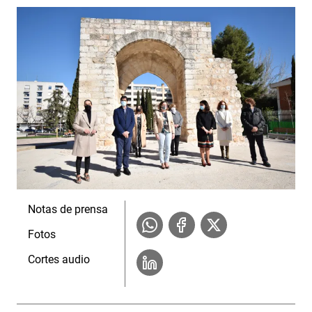
Notas de prensa
Fotos
Cortes audio