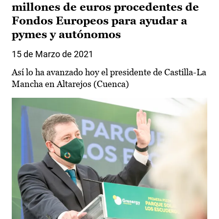
millones de euros procedentes de
Fondos Europeos para ayudar a
pymes y autónomos
15 de Marzo de 2021
Así lo ha avanzado hoy el presidente de Castilla-La
Mancha en Altarejos (Cuenca)