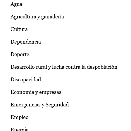
Agua
Agricultura y ganadería
Cultura
Dependencia
Deporte
Desarrollo rural y lucha contra la despoblación
Discapacidad
Economía y empresas
Emergencias y Seguridad
Empleo
Energía