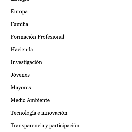
Europa
Familia
Formación Profesional
Hacienda
Investigación
Jóvenes
Mayores
Medio Ambiente
Tecnología e innovación
Transparencia y participación