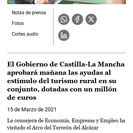
Notas de prensa
Fotos
Cortes audio
El Gobierno de Castilla-La Mancha
aprobará mañana las ayudas al
estímulo del turismo rural en su
conjunto, dotadas con un millón
de euros
15 de Marzo de 2021
La consejera de Economía, Empresas y Empleo ha
visitado el Arco del Torreón del Alcázar