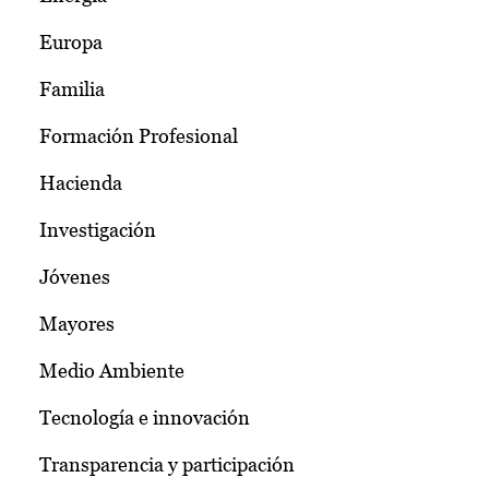
Europa
Familia
Formación Profesional
Hacienda
Investigación
Jóvenes
Mayores
Medio Ambiente
Tecnología e innovación
Transparencia y participación