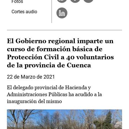
Fotos
Cortes audio
El Gobierno regional imparte un
curso de formación básica de
Protección Civil a 40 voluntarios
de la provincia de Cuenca
22 de Marzo de 2021
El delegado provincial de Hacienda y
Administraciones Públicas ha acudido a la
inauguración del mismo