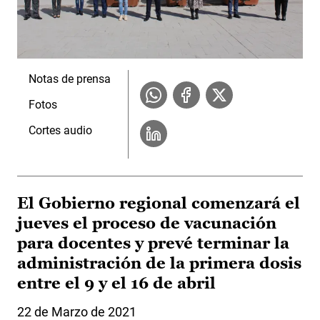
Notas de prensa
Fotos
Cortes audio
El Gobierno regional comenzará el
jueves el proceso de vacunación
para docentes y prevé terminar la
administración de la primera dosis
entre el 9 y el 16 de abril
22 de Marzo de 2021