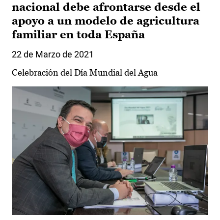
nacional debe afrontarse desde el
apoyo a un modelo de agricultura
familiar en toda España
22 de Marzo de 2021
Celebración del Día Mundial del Agua