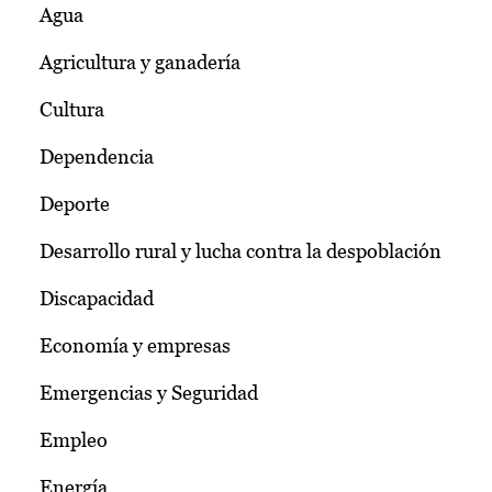
Agua
Agricultura y ganadería
Cultura
Dependencia
Deporte
Desarrollo rural y lucha contra la despoblación
Discapacidad
Economía y empresas
Emergencias y Seguridad
Empleo
Energía