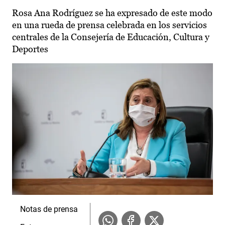
Rosa Ana Rodríguez se ha expresado de este modo
en una rueda de prensa celebrada en los servicios
centrales de la Consejería de Educación, Cultura y
Deportes
Notas de prensa