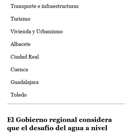
Transporte e infraestructuras
Turismo
Vivienda y Urbanismo
Albacete
Ciudad Real
Cuenca
Guadalajara
Toledo
El Gobierno regional considera
que el desafío del agua a nivel