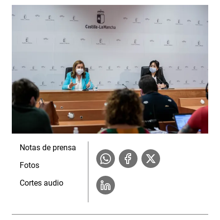
Notas de prensa
Fotos
Cortes audio