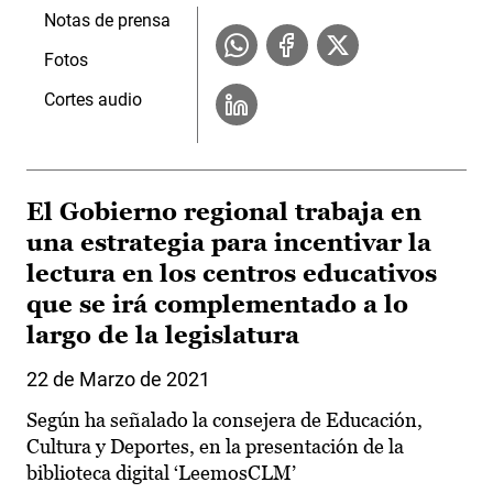
Notas de prensa
Fotos
Cortes audio
El Gobierno regional trabaja en
una estrategia para incentivar la
lectura en los centros educativos
que se irá complementado a lo
largo de la legislatura
22 de Marzo de 2021
Según ha señalado la consejera de Educación,
Cultura y Deportes, en la presentación de la
biblioteca digital ‘LeemosCLM’