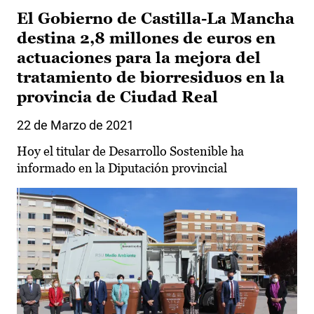
El Gobierno de Castilla-La Mancha
destina 2,8 millones de euros en
actuaciones para la mejora del
tratamiento de biorresiduos en la
provincia de Ciudad Real
22 de Marzo de 2021
Hoy el titular de Desarrollo Sostenible ha
informado en la Diputación provincial