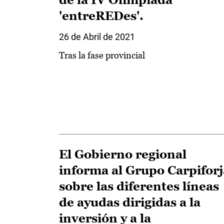
'entreREDes'.
26 de Abril de 2021
Tras la fase provincial
El Gobierno regional
informa al Grupo Carpiforj
sobre las diferentes líneas
de ayudas dirigidas a la
inversión y a la