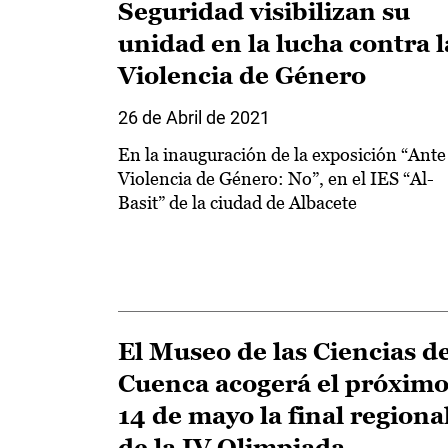
Seguridad visibilizan su
unidad en la lucha contra l
Violencia de Género
26 de Abril de 2021
En la inauguración de la exposición “Ante
Violencia de Género: No”, en el IES “Al-
Basit” de la ciudad de Albacete
El Museo de las Ciencias d
Cuenca acogerá el próxim
14 de mayo la final regiona
de la IV Olimpiada