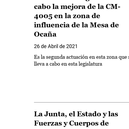
cabo la mejora de la CM-
4005 en la zona de
influencia de la Mesa de
Ocaña
26 de Abril de 2021
Es la segunda actuación en esta zona que 
lleva a cabo en esta legislatura
La Junta, el Estado y las
Fuerzas y Cuerpos de