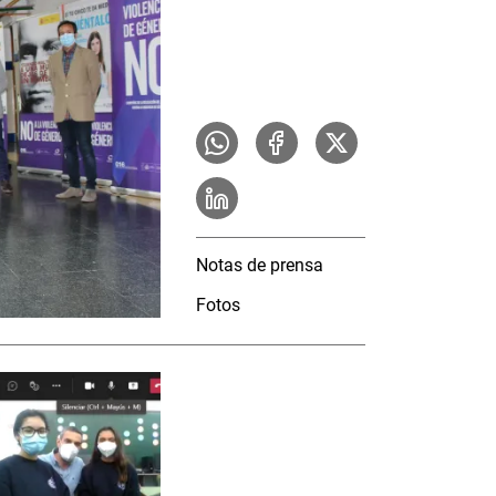
Notas de prensa
Fotos