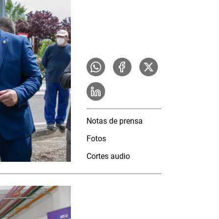
Notas de prensa
Fotos
Cortes audio