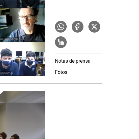
Notas de prensa
Fotos