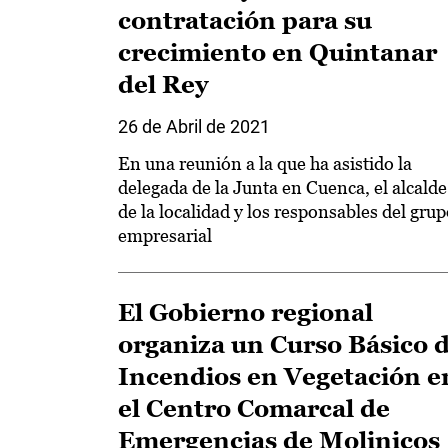
contratación para su
crecimiento en Quintanar
del Rey
26 de Abril de 2021
En una reunión a la que ha asistido la
delegada de la Junta en Cuenca, el alcalde
de la localidad y los responsables del gru
empresarial
El Gobierno regional
organiza un Curso Básico 
Incendios en Vegetación e
el Centro Comarcal de
Emergencias de Molinicos