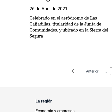
26 de Abril de 2021
Celebrado en el aeródromo de Las
Cañadillas, titularidad de la Junta de
Comunidades, y ubicado en la Sierra del
Segura
Paginación
…
Página anterior
Anterior
La región
Economía y empresas